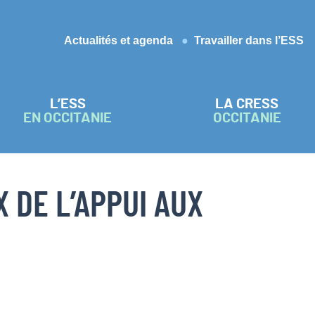
Actualités et agenda
Travailler dans l’ESS
L’ESS
LA CRESS
EN OCCITANIE
OCCITANIE
 DE L’APPUI AUX