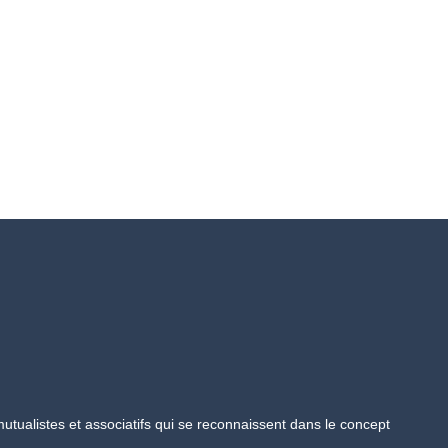
tualistes et associatifs qui se reconnaissent dans le concept