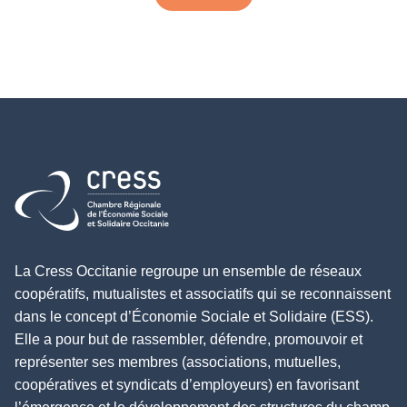
Retour à l'accueil
La Cress Occitanie regroupe un ensemble de réseaux
coopératifs, mutualistes et associatifs qui se reconnaissent
dans le concept d’Économie Sociale et Solidaire (ESS).
Elle a pour but de rassembler, défendre, promouvoir et
représenter ses membres (associations, mutuelles,
coopératives et syndicats d’employeurs) en favorisant