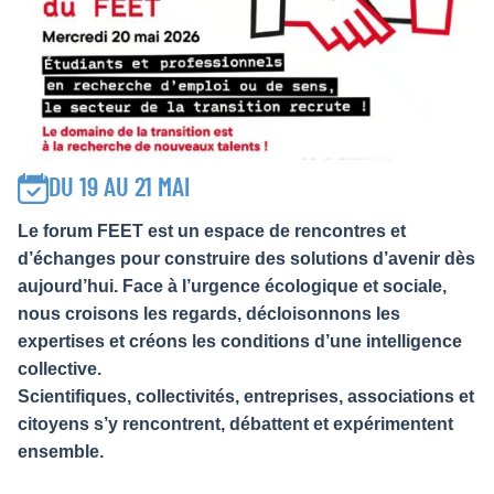
DU 19 AU 21 MAI
Le forum FEET est un espace de rencontres et
d’échanges pour construire des solutions d’avenir dès
aujourd’hui. Face à l’urgence écologique et sociale,
nous croisons les regards, décloisonnons les
expertises et créons les conditions d’une intelligence
collective.
Scientifiques, collectivités, entreprises, associations et
citoyens s’y rencontrent, débattent et expérimentent
ensemble.