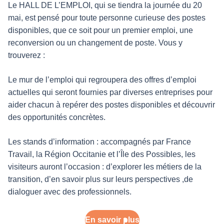
Le HALL DE L’EMPLOI, qui se tiendra la journée du 20
mai, est pensé pour toute personne curieuse des postes
disponibles, que ce soit pour un premier emploi, une
reconversion ou un changement de poste. Vous y
trouverez :
Le mur de l’emploi qui regroupera des offres d’emploi
actuelles qui seront fournies par diverses entreprises pour
aider chacun à repérer des postes disponibles et découvrir
des opportunités concrètes.
Les stands d’information : accompagnés par France
Travail, la Région Occitanie et l’Île des Possibles, les
visiteurs auront l’occasion : d’explorer les métiers de la
transition, d’en savoir plus sur leurs perspectives ,de
dialoguer avec des professionnels.
En savoir plus