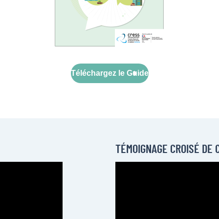
Téléchargez le Guide
TÉMOIGNAGE CROISÉ DE 