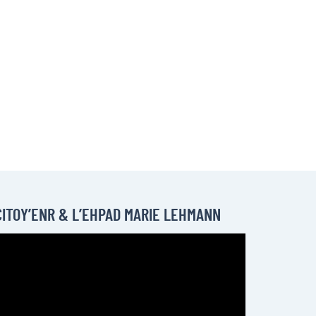
CITOY’ENR & L’EHPAD MARIE LEHMANN