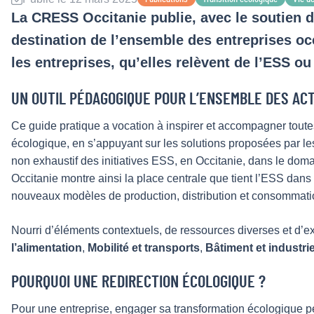
La CRESS Occitanie publie, avec le soutien 
destination de l’ensemble des entreprises oc
les entreprises, qu’elles relèvent de l’ESS ou
UN OUTIL PÉDAGOGIQUE POUR L’ENSEMBLE DES AC
Ce guide pratique a vocation à inspirer et accompagner toute
écologique, en s’appuyant sur les solutions proposées par le
non exhaustif des initiatives ESS, en Occitanie, dans le dom
Occitanie montre ainsi la place centrale que tient l’ESS dans
nouveaux modèles de production, distribution et consommati
Nourri d’éléments contextuels, de ressources diverses et d’e
l’alimentation
,
Mobilité et transports
,
Bâtiment et industri
POURQUOI UNE REDIRECTION ÉCOLOGIQUE ?
Pour une entreprise, engager sa transformation écologique pe