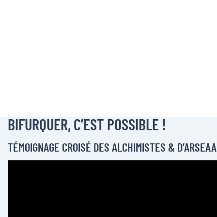
BIFURQUER, C’EST POSSIBLE !
TÉMOIGNAGE CROISÉ DES ALCHIMISTES & D’ARSEAA