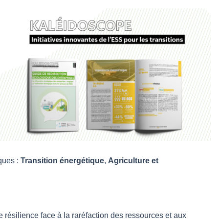
ques :
Transition énergétique
,
Agriculture et
résilience face à la raréfaction des ressources et aux