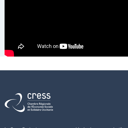
Retour à l'accueil