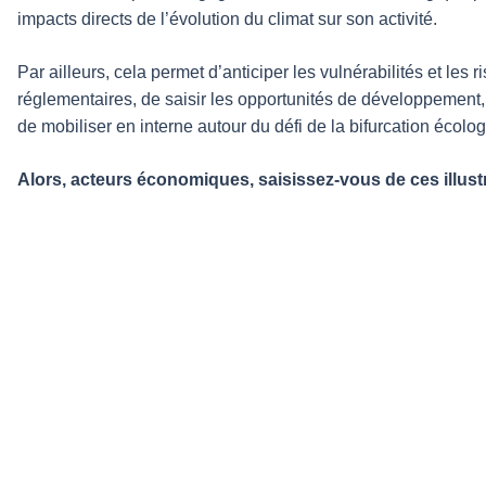
impacts directs de l’évolution du climat sur son activité.
Par ailleurs, cela permet d’anticiper les vulnérabilités et les 
réglementaires, de saisir les opportunités de développement, d
de mobiliser en interne autour du défi de la bifurcation écolo
Alors, acteurs économiques, saisissez-vous de ces illustr