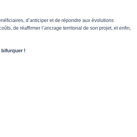
bénéficiaires, d’anticiper et de répondre aux évolutions
, de réaffirmer l’ancrage territorial de son projet, et enfin,
 bifurquer !