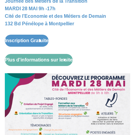
Journée des Métiers de la Transition
MARDI 28 MAI 9h -17h
Cité de l’Economie et des Métiers de Demain
132 Bd Pénélope à Montpellier
Inscription Gratuite
Plus d'informations sur le site