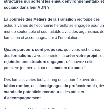
structures qui portent les enjeux environnementaux et
sociaux dans leur ADN ?
La
Journée des Métiers de la Transition
regroupe des
acteurs variés de l’économie héraultaise engagée pour un
monde soutenable et souhaitable avec des organismes de
formation et accompagnateur à l’orientation.
Quatre parcours sont proposés
, que vous recherchiez
des
formations
, à vous orienter , à
créer votre projet
, ou
rejoindre une structure engagée
, découvrez cette
première journée autour des
métiers de sens
!
Des formats variés tout au long de la journée avec des
tables rondes
, des
témoignages de professionnels
, des
stands de potentiels recruteurs
, des
ateliers
d’accompagnement
.