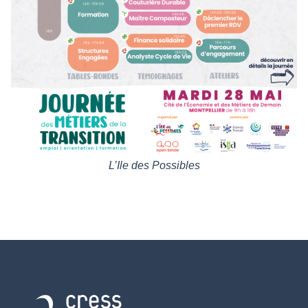
L’Ile des Possibles
Retour à l'accueil