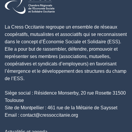
La Cress Occitanie regroupe un ensemble de réseaux
coopératifs, mutualistes et associatifs qui se reconnaissent
dans le concept d’Économie Sociale et Solidaire (ESS).
Elle a pour but de rassembler, défendre, promouvoir et
représenter ses membres (associations, mutuelles,
coopératives et syndicats d’employeurs) en favorisant
l’émergence et le développement des structures du champ
de l’ESS.
Siège social : Résidence Monserby, 20 rue Rosette 31500
Toulouse
Site de Montpellier : 461 rue de la Métairie de Saysset
Email :
contact@cressoccitanie.org
Actualités et agenda