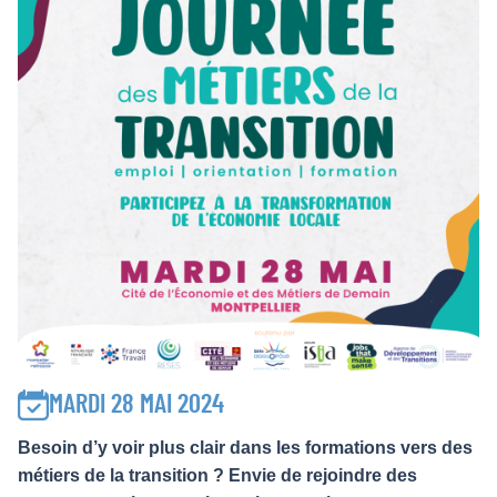
MARDI 28 MAI 2024
Besoin d’y voir plus clair dans les formations vers des
métiers de la transition ? Envie de rejoindre des