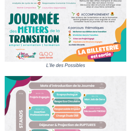
L’Ile des Possibles