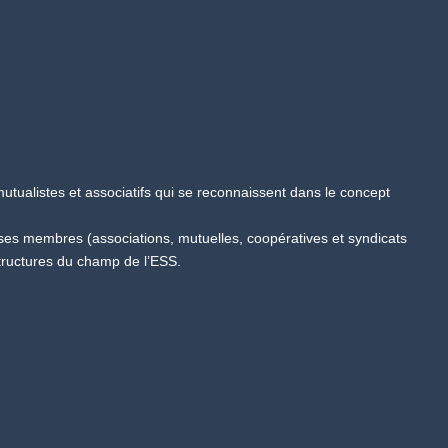
tualistes et associatifs qui se reconnaissent dans le concept
 ses membres (associations, mutuelles, coopératives et syndicats
tructures du champ de l’ESS.