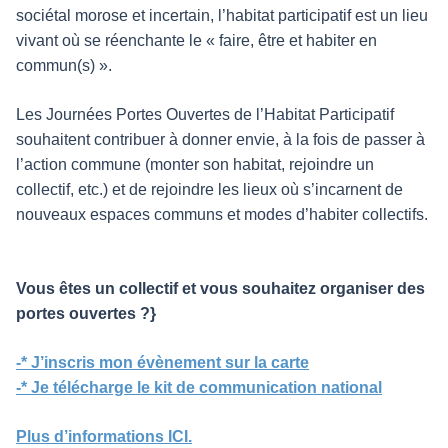
sociétal morose et incertain, l’habitat participatif est un lieu
vivant où se réenchante le « faire, être et habiter en
commun(s) ».
Les Journées Portes Ouvertes de l’Habitat Participatif
souhaitent contribuer à donner envie, à la fois de passer à
l’action commune (monter son habitat, rejoindre un
collectif, etc.) et de rejoindre les lieux où s’incarnent de
nouveaux espaces communs et modes d’habiter collectifs.
Vous êtes un collectif et vous souhaitez organiser des
portes ouvertes ?}
-* J’inscris mon évènement sur la carte
-* Je télécharge le kit de communication national
Plus d’informations ICI.