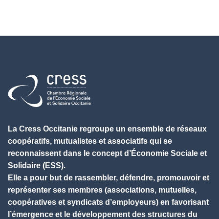
Retour à l'accueil
La Cress Occitanie regroupe un ensemble de réseaux
coopératifs, mutualistes et associatifs qui se
reconnaissent dans le concept d’Économie Sociale et
Solidaire (ESS).
Elle a pour but de rassembler, défendre, promouvoir et
représenter ses membres (associations, mutuelles,
coopératives et syndicats d’employeurs) en favorisant
l’émergence et le développement des structures du