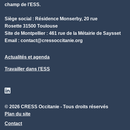
champ de l’ESS.
Siège social : Résidence Monserby, 20 rue
Rosette 31500 Toulouse
Site de Montpellier : 461 rue de la Métairie de Saysset
Email :
contact@cressoccitanie.org
Actualités et agenda
Travailler dans l’ESS
Suivez nous sur Linkedin
© 2026 CRESS Occitanie - Tous droits réservés
Plan du site
Contact