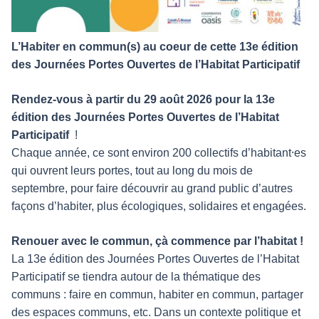
L’Habiter en commun(s) au coeur de cette 13e édition
des Journées Portes Ouvertes de l’Habitat Participatif
Rendez-vous à partir du 29 août 2026 pour la 13e
édition des Journées Portes Ouvertes de l’Habitat
Participatif
!
Chaque année, ce sont environ 200 collectifs d’habitant⸱es
qui ouvrent leurs portes, tout au long du mois de
septembre, pour faire découvrir au grand public d’autres
façons d’habiter, plus écologiques, solidaires et engagées.
Renouer avec le commun, çà commence par l’habitat !
La 13e édition des Journées Portes Ouvertes de l’Habitat
Participatif se tiendra autour de la thématique des
communs : faire en commun, habiter en commun, partager
des espaces communs, etc. Dans un contexte politique et