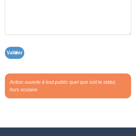
Valider
Action ouverte à tout public quel que soit le statut,
hors scolaire