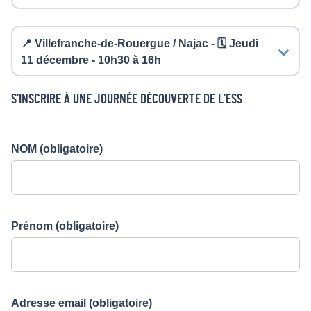
📍 Villefranche-de-Rouergue / Najac - 🗓️ Jeudi
11 décembre - 10h30 à 16h
S’INSCRIRE À UNE JOURNÉE DÉCOUVERTE DE L’ESS
NOM
(obligatoire)
Prénom
(obligatoire)
Adresse email
(obligatoire)