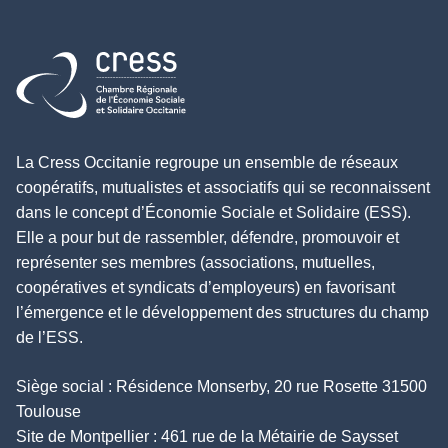
Retour à l'accueil
La Cress Occitanie regroupe un ensemble de réseaux
coopératifs, mutualistes et associatifs qui se reconnaissent
dans le concept d’Économie Sociale et Solidaire (ESS).
Elle a pour but de rassembler, défendre, promouvoir et
représenter ses membres (associations, mutuelles,
coopératives et syndicats d’employeurs) en favorisant
l’émergence et le développement des structures du champ
de l’ESS.
Siège social : Résidence Monserby, 20 rue Rosette 31500
Toulouse
Site de Montpellier : 461 rue de la Métairie de Saysset