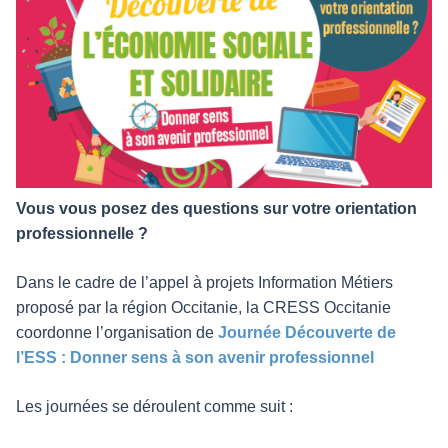
Vous vous posez des questions sur votre orientation
professionnelle ?
Dans le cadre de l’appel à projets Information Métiers
proposé par la région Occitanie, la CRESS Occitanie
coordonne l’organisation de
Journée Découverte de
l’ESS : Donner sens à son avenir professionnel
Les journées se déroulent comme suit :