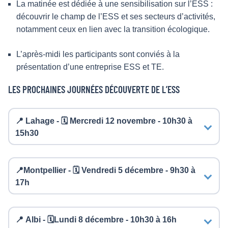
La matinée est dédiée à une sensibilisation sur l’ESS :
découvrir le champ de l’ESS et ses secteurs d’activités,
notamment ceux en lien avec la transition écologique.
L’après-midi les participants sont conviés à la
présentation d’une entreprise ESS et TE.
LES PROCHAINES JOURNÉES DÉCOUVERTE DE L’ESS
📍 Lahage - 🗓️ Mercredi 12 novembre - 10h30 à
15h30
📍Montpellier - 🗓️ Vendredi 5 décembre - 9h30 à
17h
📍 Albi - 🗓️Lundi 8 décembre - 10h30 à 16h