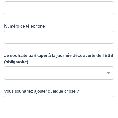
Numéro de téléphone
Je souhaite participer à la journée découverte de l'ESS
(obligatoire)
Vous souhaitez ajouter quelque chose ?