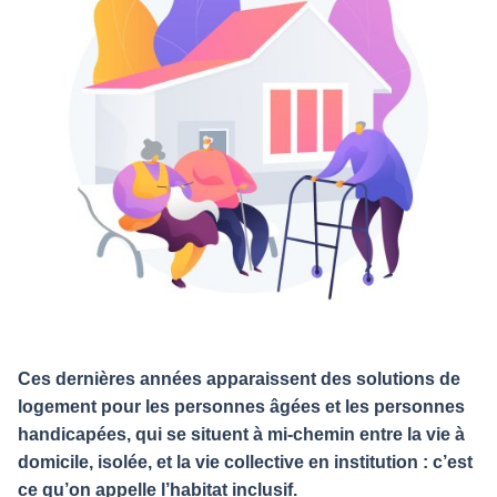
Ces dernières années apparaissent des solutions de
logement pour les personnes âgées et les personnes
handicapées, qui se situent à mi-chemin entre la vie à
domicile, isolée, et la vie collective en institution : c’est
ce qu’on appelle l’habitat inclusif.