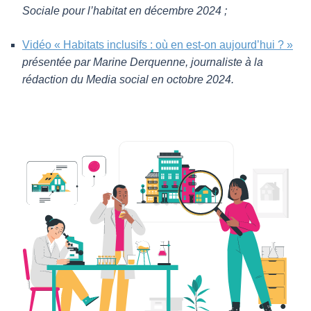
Sociale pour l’habitat en décembre 2024 ;
Vidéo « Habitats inclusifs : où en est-on aujourd’hui ? »
présentée par Marine Derquenne, journaliste à la
rédaction du Media social en octobre 2024.