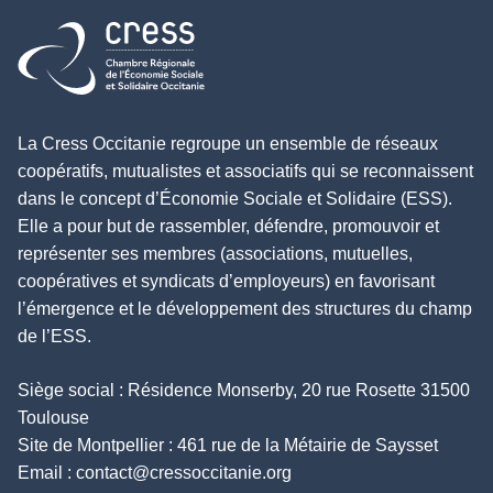
Retour à l'accueil
La Cress Occitanie regroupe un ensemble de réseaux
coopératifs, mutualistes et associatifs qui se reconnaissent
dans le concept d’Économie Sociale et Solidaire (ESS).
Elle a pour but de rassembler, défendre, promouvoir et
représenter ses membres (associations, mutuelles,
coopératives et syndicats d’employeurs) en favorisant
l’émergence et le développement des structures du champ
de l’ESS.
Siège social : Résidence Monserby, 20 rue Rosette 31500
Toulouse
Site de Montpellier : 461 rue de la Métairie de Saysset
Email :
contact@cressoccitanie.org