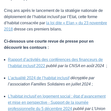
Cinq ans après le lancement de la stratégie nationale de
déploiement de l’habitat inclusif par l’Etat, cette forme
d’habitat consacrée par
la loi dite « Elan » du 23 novembre
2018
dresse ces premiers bilans.
Ci-dessous une courte revue de presse pour en
découvrir les contours :
Rapport d’activités des conférences des financeurs de
l’habitat inclusif 2022
publié par la CNSA en août 2024
;
L’actualité 2024 de l’habitat inclusif
décryptée par
l’association Familles Solidaires en juillet 2024
;
L’habitat inclusif en logement social : état d’avancement
et mise en perspective - Support de la journée
professionnelle du 5 décembre 2024
publié par L’Union