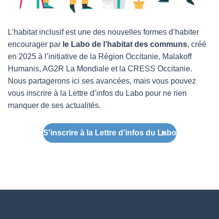
L’habitat inclusif est une des nouvelles formes d’habiter
encourager par
le Labo de l’habitat des communs
, créé
en 2025 à l’initiative de la Région Occitanie, Malakoff
Humanis, AG2R La Mondiale et la CRESS Occitanie.
Nous partagerons ici ses avancées, mais vous pouvez
vous inscrire à la Lettre d’infos du Labo pour ne rien
manquer de ses actualités.
S'inscrire à la Lettre d'infos du Labo