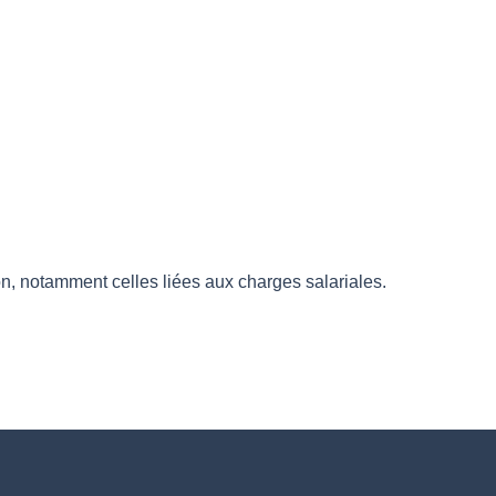
n, notamment celles liées aux charges salariales.