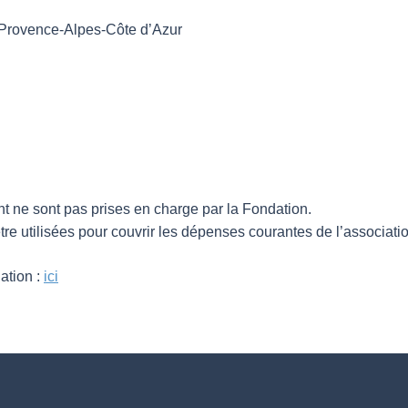
 Provence-Alpes-Côte d’Azur
nt ne sont pas prises en charge par la Fondation.
 utilisées pour couvrir les dépenses courantes de l’associatio
ation :
ici