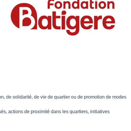
tion, de solidarité, de vie de quartier ou de promotion de modes
s, actions de proximité dans les quartiers, initiatives