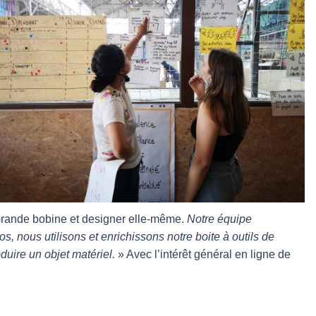
Grande bobine et designer elle-même.
Notre équipe
ros, nous utilisons et enrichissons notre boite à outils de
duire un objet matériel.
» Avec l’intérêt général en ligne de