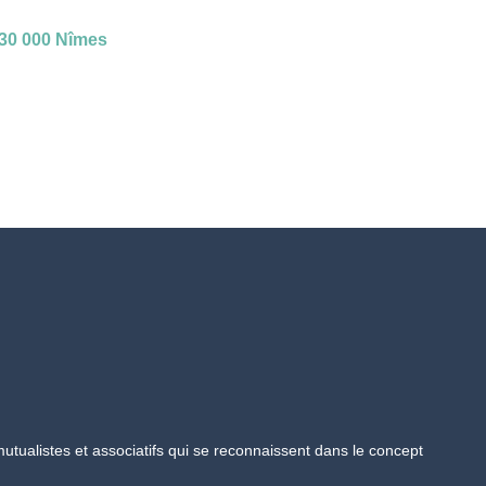
– 30 000 Nîmes
tualistes et associatifs qui se reconnaissent dans le concept