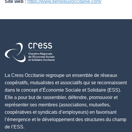
Site web :
https://www.tierslieuxoccitanie.com/
Retour à l'accueil
La Cress Occitanie regroupe un ensemble de réseaux
coopératifs, mutualistes et associatifs qui se reconnaissent
dans le concept d’Économie Sociale et Solidaire (ESS).
Elle a pour but de rassembler, défendre, promouvoir et
représenter ses membres (associations, mutuelles,
coopératives et syndicats d’employeurs) en favorisant
l’émergence et le développement des structures du champ
de l’ESS.