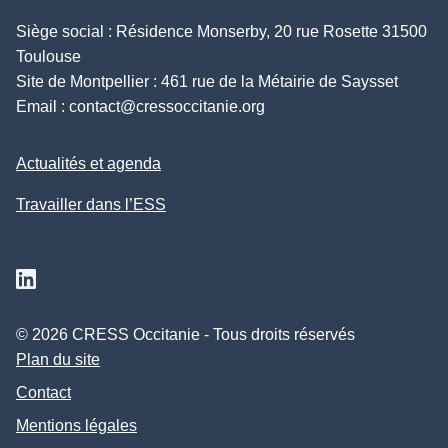
Siège social : Résidence Monserby, 20 rue Rosette 31500
Toulouse
Site de Montpellier : 461 rue de la Métairie de Saysset
Email :
contact@cressoccitanie.org
Actualités et agenda
Travailler dans l’ESS
Suivez nous sur Linkedin
© 2026 CRESS Occitanie - Tous droits réservés
Plan du site
Contact
Mentions légales