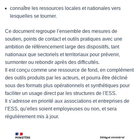
connaître les ressources locales et nationales vers
lesquelles se tourner.
Ce document regroupe l’ensemble des mesures de
soutien, points de contact et outils pratiques avec une
ambition de référencement large des dispositifs, tant
nationaux que sectoriels et territoriaux pour prévenir,
surmonter ou rebondir après des difficultés.
Il est conçu comme une ressource de fond, en complément
des outils produits par les acteurs, et pourra être décliné
sous des formats plus opérationnels et synthétiques pour
faciliter un usage direct par les structures de l’ESS.
Il s’adresse en priorité aux associations et entreprises de
l’ESS, qu’elles soient employeuses ou non, et sera
régulièrement mis à jour.