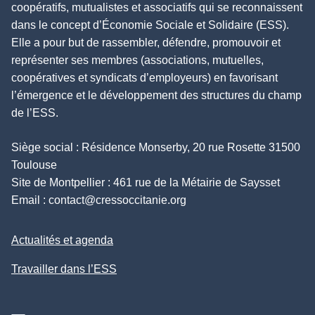
coopératifs, mutualistes et associatifs qui se reconnaissent
dans le concept d’Économie Sociale et Solidaire (ESS).
Elle a pour but de rassembler, défendre, promouvoir et
représenter ses membres (associations, mutuelles,
coopératives et syndicats d’employeurs) en favorisant
l’émergence et le développement des structures du champ
de l’ESS.
Siège social : Résidence Monserby, 20 rue Rosette 31500
Toulouse
Site de Montpellier : 461 rue de la Métairie de Saysset
Email :
contact@cressoccitanie.org
Actualités et agenda
Travailler dans l’ESS