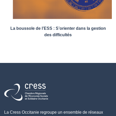
La boussole de l’ESS : S’orienter dans la gestion
des difficultés
Retour à l'accueil
La Cress Occitanie regroupe un ensemble de réseaux