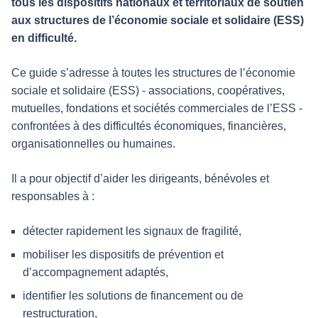
tous les dispositifs nationaux et territoriaux de soutien
aux structures de l’économie sociale et solidaire (ESS)
en difficulté.
Ce guide s’adresse à toutes les structures de l’économie
sociale et solidaire (ESS) - associations, coopératives,
mutuelles, fondations et sociétés commerciales de l’ESS -
confrontées à des difficultés économiques, financières,
organisationnelles ou humaines.
Il a pour objectif d’aider les dirigeants, bénévoles et
responsables à :
détecter rapidement les signaux de fragilité,
mobiliser les dispositifs de prévention et
d’accompagnement adaptés,
identifier les solutions de financement ou de
restructuration,