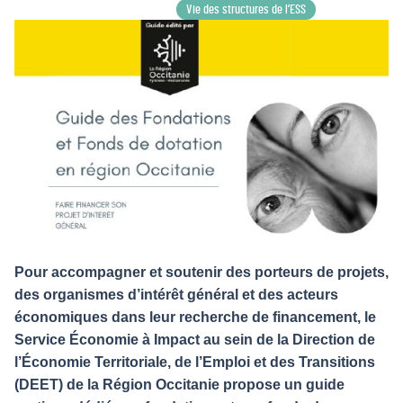
Vie des structures de l’ESS
Pour accompagner et soutenir des porteurs de projets,
des organismes d’intérêt général et des acteurs
économiques dans leur recherche de financement, le
Service Économie à Impact au sein de la Direction de
l’Économie Territoriale, de l’Emploi et des Transitions
(DEET) de la Région Occitanie propose un guide