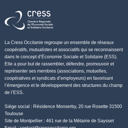
Retour à l'accueil
La Cress Occitanie regroupe un ensemble de réseaux
coopératifs, mutualistes et associatifs qui se reconnaissent
dans le concept d’Économie Sociale et Solidaire (ESS).
Elle a pour but de rassembler, défendre, promouvoir et
représenter ses membres (associations, mutuelles,
coopératives et syndicats d’employeurs) en favorisant
l’émergence et le développement des structures du champ
de l’ESS.
Siège social : Résidence Monserby, 20 rue Rosette 31500
Toulouse
Site de Montpellier : 461 rue de la Métairie de Saysset
Email :
contact@cressoccitanie.org