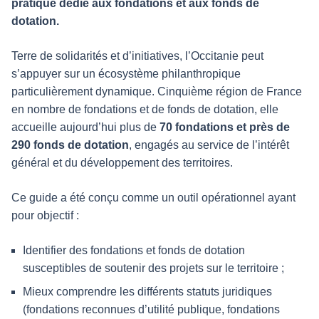
pratique dédié aux fondations et aux fonds de
dotation.
Terre de solidarités et d’initiatives, l’Occitanie peut
s’appuyer sur un écosystème philanthropique
particulièrement dynamique. Cinquième région de France
en nombre de fondations et de fonds de dotation, elle
accueille aujourd’hui plus de
70 fondations et près de
290 fonds de dotation
, engagés au service de l’intérêt
général et du développement des territoires.
Ce guide a été conçu comme un outil opérationnel ayant
pour objectif :
Identifier des fondations et fonds de dotation
susceptibles de soutenir des projets sur le territoire ;
Mieux comprendre les différents statuts juridiques
(fondations reconnues d’utilité publique, fondations