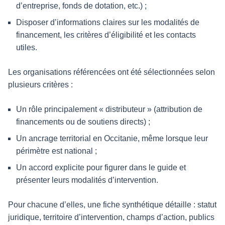
d’entreprise, fonds de dotation, etc.) ;
Disposer d’informations claires sur les modalités de
financement, les critères d’éligibilité et les contacts
utiles.
Les organisations référencées ont été sélectionnées selon
plusieurs critères :
Un rôle principalement « distributeur » (attribution de
financements ou de soutiens directs) ;
Un ancrage territorial en Occitanie, même lorsque leur
périmètre est national ;
Un accord explicite pour figurer dans le guide et
présenter leurs modalités d’intervention.
Pour chacune d’elles, une fiche synthétique détaille : statut
juridique, territoire d’intervention, champs d’action, publics