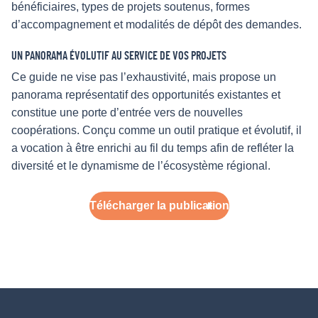
bénéficiaires, types de projets soutenus, formes
d’accompagnement et modalités de dépôt des demandes.
UN PANORAMA ÉVOLUTIF AU SERVICE DE VOS PROJETS
Ce guide ne vise pas l’exhaustivité, mais propose un
panorama représentatif des opportunités existantes et
constitue une porte d’entrée vers de nouvelles
coopérations. Conçu comme un outil pratique et évolutif, il
a vocation à être enrichi au fil du temps afin de refléter la
diversité et le dynamisme de l’écosystème régional.
Télécharger la publication