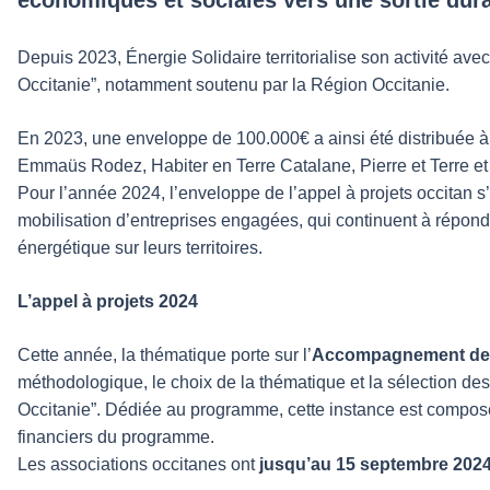
Depuis 2023, Énergie Solidaire territorialise son activité a
Occitanie”, notamment soutenu par la Région Occitanie.
En 2023, une enveloppe de 100.000€ a ainsi été distribuée à 
Emmaüs Rodez, Habiter en Terre Catalane, Pierre et Terre et
Pour l’année 2024, l’enveloppe de l’appel à projets occitan 
mobilisation d’entreprises engagées, qui continuent à répond
énergétique sur leurs territoires.
L’appel à projets 2024
Cette année, la thématique porte sur l’
Accompagnement des m
méthodologique, le choix de la thématique et la sélection de
Occitanie”. Dédiée au programme, cette instance est composée
financiers du programme.
Les associations occitanes ont
jusqu’au 15 septembre 202