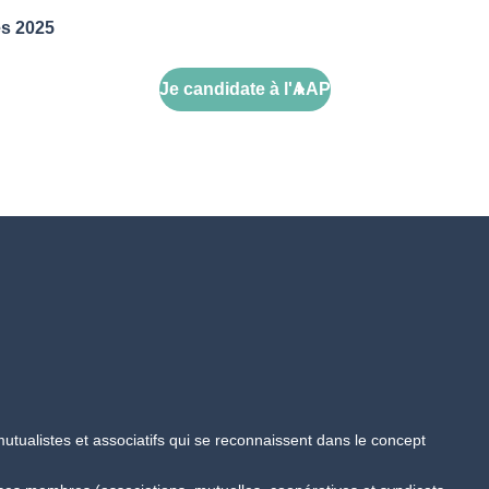
ès 2025
Je candidate à l'AAP
tualistes et associatifs qui se reconnaissent dans le concept