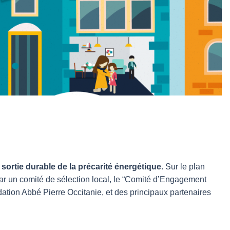
rtie durable de la précarité énergétique
. Sur le plan
par un comité de sélection local, le “Comité d’Engagement
ation Abbé Pierre Occitanie, et des principaux partenaires