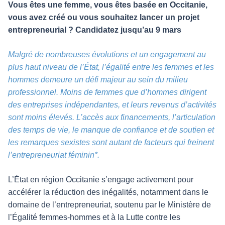
Vous êtes une femme, vous êtes basée en Occitanie,
vous avez créé ou vous souhaitez lancer un projet
entrepreneurial ? Candidatez jusqu’au 9 mars
Malgré de nombreuses évolutions et un engagement au
plus haut niveau de l’État, l’égalité entre les femmes et les
hommes demeure un défi majeur au sein du milieu
professionnel. Moins de femmes que d’hommes dirigent
des entreprises indépendantes, et leurs revenus d’activités
sont moins élevés. L’accès aux financements, l’articulation
des temps de vie, le manque de confiance et de soutien et
les remarques sexistes sont autant de facteurs qui freinent
l’entrepreneuriat féminin*.
L’État en région Occitanie s’engage activement pour
accélérer la réduction des inégalités, notamment dans le
domaine de l’entrepreneuriat, soutenu par le Ministère de
l’Égalité femmes-hommes et à la Lutte contre les