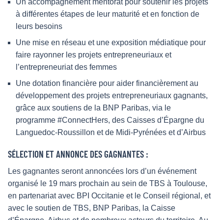
Un accompagnement mentorat pour soutenir les projets
à différentes étapes de leur maturité et en fonction de
leurs besoins
Une mise en réseau et une exposition médiatique pour
faire rayonner les projets entrepreneuriaux et
l’entrepreneuriat des femmes
Une dotation financière pour aider financièrement au
développement des projets entrepreneuriaux gagnants,
grâce aux soutiens de la BNP Paribas, via le
programme #ConnectHers, des Caisses d’Épargne du
Languedoc-Roussillon et de Midi-Pyrénées et d’Airbus
SÉLECTION ET ANNONCE DES GAGNANTES :
Les gagnantes seront annoncées lors d’un événement
organisé le 19 mars prochain au sein de TBS à Toulouse,
en partenariat avec BPI Occitanie et le Conseil régional, et
avec le soutien de TBS, BNP Paribas, la Caisse