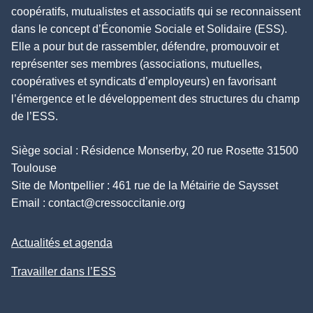
coopératifs, mutualistes et associatifs qui se reconnaissent
dans le concept d’Économie Sociale et Solidaire (ESS).
Elle a pour but de rassembler, défendre, promouvoir et
représenter ses membres (associations, mutuelles,
coopératives et syndicats d’employeurs) en favorisant
l’émergence et le développement des structures du champ
de l’ESS.
Siège social : Résidence Monserby, 20 rue Rosette 31500
Toulouse
Site de Montpellier : 461 rue de la Métairie de Saysset
Email :
contact@cressoccitanie.org
Actualités et agenda
Travailler dans l’ESS