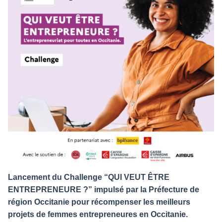
Lancement du Challenge “QUI VEUT ÊTRE
ENTREPRENEURE ?” impulsé par la Préfecture de
région Occitanie pour récompenser les meilleurs
projets de femmes entrepreneures en Occitanie.