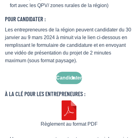
fort avec les QPV/ zones rurales de la région)
POUR CANDIDATER :
Les entrepreneures de la région peuvent candidater du 30
janvier au 9 mars 2024 à minuit via le lien ci-dessous en
remplissant le formulaire de candidature et en envoyant
une vidéo de présentation du projet de 2 minutes
maximum (sous format paysage).
Candidater
À LA CLÉ POUR LES ENTREPRENEURES :
Règlement au format PDF