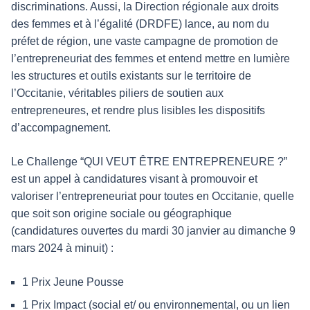
discriminations. Aussi, la Direction régionale aux droits
des femmes et à l’égalité (DRDFE) lance, au nom du
préfet de région, une vaste campagne de promotion de
l’entrepreneuriat des femmes et entend mettre en lumière
les structures et outils existants sur le territoire de
l’Occitanie, véritables piliers de soutien aux
entrepreneures, et rendre plus lisibles les dispositifs
d’accompagnement.
Le Challenge “QUI VEUT ÊTRE ENTREPRENEURE ?”
est un appel à candidatures visant à promouvoir et
valoriser l’entrepreneuriat pour toutes en Occitanie, quelle
que soit son origine sociale ou géographique
(candidatures ouvertes du mardi 30 janvier au dimanche 9
mars 2024 à minuit) :
1 Prix Jeune Pousse
1 Prix Impact (social et/ ou environnemental, ou un lien