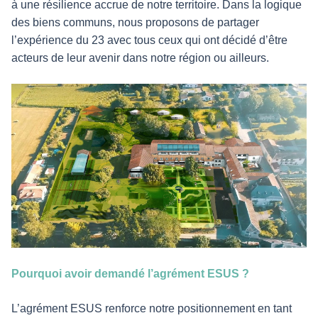
à une résilience accrue de notre territoire. Dans la logique
des biens communs, nous proposons de partager
l’expérience du 23 avec tous ceux qui ont décidé d’être
acteurs de leur avenir dans notre région ou ailleurs.
Pourquoi avoir demandé l’agrément ESUS ?
L’agrément ESUS renforce notre positionnement en tant