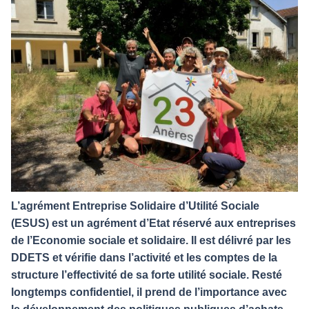
L’agrément Entreprise Solidaire d’Utilité Sociale
(ESUS) est un agrément d’Etat réservé aux entreprises
de l’Economie sociale et solidaire. Il est délivré par les
DDETS et vérifie dans l’activité et les comptes de la
structure l’effectivité de sa forte utilité sociale. Resté
longtemps confidentiel, il prend de l’importance avec