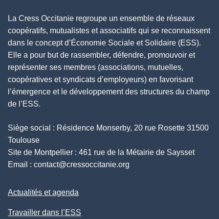
La Cress Occitanie regroupe un ensemble de réseaux
coopératifs, mutualistes et associatifs qui se reconnaissent
dans le concept d’Économie Sociale et Solidaire (ESS).
Elle a pour but de rassembler, défendre, promouvoir et
représenter ses membres (associations, mutuelles,
coopératives et syndicats d’employeurs) en favorisant
l’émergence et le développement des structures du champ
de l’ESS.
Siège social : Résidence Monserby, 20 rue Rosette 31500
Toulouse
Site de Montpellier : 461 rue de la Métairie de Saysset
Email :
contact@cressoccitanie.org
Actualités et agenda
Travailler dans l’ESS