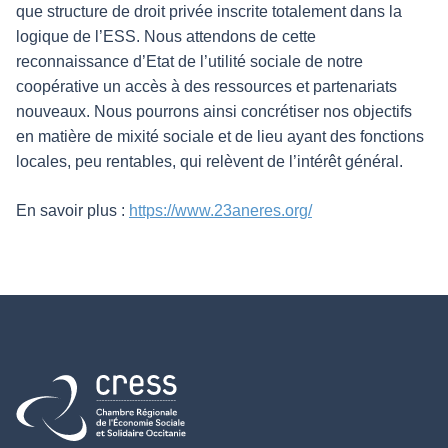
que structure de droit privée inscrite totalement dans la
logique de l’ESS. Nous attendons de cette
reconnaissance d’Etat de l’utilité sociale de notre
coopérative un accès à des ressources et partenariats
nouveaux. Nous pourrons ainsi concrétiser nos objectifs
en matière de mixité sociale et de lieu ayant des fonctions
locales, peu rentables, qui relèvent de l’intérêt général.
En savoir plus :
https://www.23aneres.org/
Retour à l'accueil