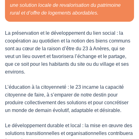
une solution locale de revalorisation du patrimoine
rural et d’offre de logements abordables.
La préservation et le développement du lien social : la
coopération au quotidien et la notion des biens communs
sont au cœur de la raison d’être du 23 à Anères, qui se
veut un lieu ouvert et favorisera l’échange et le partage,
que ce soit pour les habitants du site ou du village et ses
environs.
L’éducation à la citoyenneté : le 23 incarne la capacité
citoyenne de faire, à s’emparer de notre destin pour
produire collectivement des solutions et pour concrétiser
un monde de demain évolutif, adaptable et désirable.
Le développement durable et local : la mise en œuvre des
solutions transitionnelles et organisationnelles contribuera