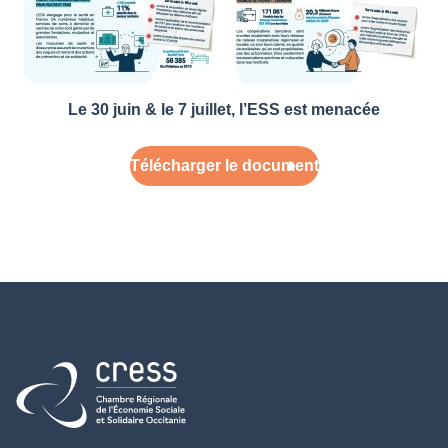
Le 30 juin & le 7 juillet, l’ESS est menacée
Télécharger le document
Retour à l'accueil