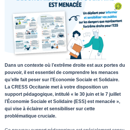
Dans un contexte où l’extrême droite est aux portes du
pouvoir, il est essentiel de comprendre les menaces
qu’elle fait peser sur l’Economie Sociale et Solidaire.
La CRESS Occitanie met à votre disposition un
support pédagogique, intitulé « le 30 juin et le 7 juillet
l’Économie Sociale et Solidaire (ESS) est menacée »,
qui vise à éclairer et sensibiliser sur cette
problématique cruciale.