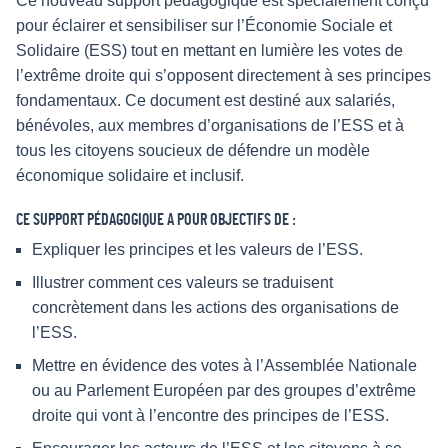
Ce nouveau support pédagogique est spécialement conçu
pour éclairer et sensibiliser sur l’Économie Sociale et
Solidaire (ESS) tout en mettant en lumière les votes de
l’extrême droite qui s’opposent directement à ses principes
fondamentaux. Ce document est destiné aux salariés,
bénévoles, aux membres d’organisations de l’ESS et à
tous les citoyens soucieux de défendre un modèle
économique solidaire et inclusif.
CE SUPPORT PÉDAGOGIQUE A POUR OBJECTIFS DE :
Expliquer les principes et les valeurs de l’ESS.
Illustrer comment ces valeurs se traduisent
concrètement dans les actions des organisations de
l’ESS.
Mettre en évidence des votes à l’Assemblée Nationale
ou au Parlement Européen par des groupes d’extrême
droite qui vont à l’encontre des principes de l’ESS.