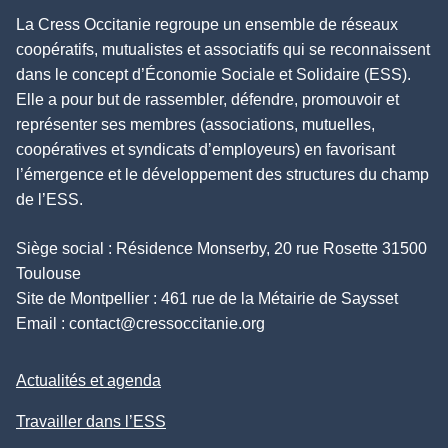
La Cress Occitanie regroupe un ensemble de réseaux
coopératifs, mutualistes et associatifs qui se reconnaissent
dans le concept d’Économie Sociale et Solidaire (ESS).
Elle a pour but de rassembler, défendre, promouvoir et
représenter ses membres (associations, mutuelles,
coopératives et syndicats d’employeurs) en favorisant
l’émergence et le développement des structures du champ
de l’ESS.
Siège social : Résidence Monserby, 20 rue Rosette 31500
Toulouse
Site de Montpellier : 461 rue de la Métairie de Saysset
Email :
contact@cressoccitanie.org
Actualités et agenda
Travailler dans l’ESS