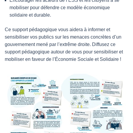
Encourager les acteurs de l’ESS et les citoyens à se
mobiliser pour défendre ce modèle économique
solidaire et durable.
Ce support pédagogique vous aidera à informer et
sensibiliser vos publics sur les menaces concrètes d’un
gouvernement mené par l’extrême droite. Diffusez ce
support pédagogique autour de vous pour sensibiliser et
mobiliser en faveur de l’Économie Sociale et Solidaire !