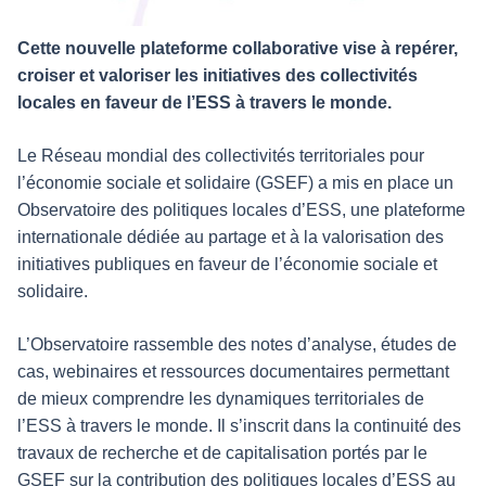
Cette nouvelle plateforme collaborative vise à repérer,
croiser et valoriser les initiatives des collectivités
locales en faveur de l’ESS à travers le monde.
Le Réseau mondial des collectivités territoriales pour
l’économie sociale et solidaire (GSEF) a mis en place un
Observatoire des politiques locales d’ESS, une plateforme
internationale dédiée au partage et à la valorisation des
initiatives publiques en faveur de l’économie sociale et
solidaire.
L’Observatoire rassemble des notes d’analyse, études de
cas, webinaires et ressources documentaires permettant
de mieux comprendre les dynamiques territoriales de
l’ESS à travers le monde. Il s’inscrit dans la continuité des
travaux de recherche et de capitalisation portés par le
GSEF sur la contribution des politiques locales d’ESS au