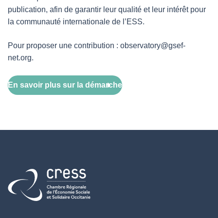
publication, afin de garantir leur qualité et leur intérêt pour
la communauté internationale de l’ESS.
Pour proposer une contribution : observatory@gsef-
net.org.
En savoir plus sur la démarche
Retour à l'accueil