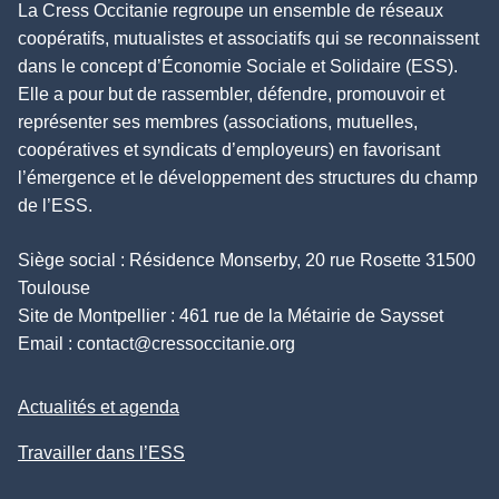
La Cress Occitanie regroupe un ensemble de réseaux
coopératifs, mutualistes et associatifs qui se reconnaissent
dans le concept d’Économie Sociale et Solidaire (ESS).
Elle a pour but de rassembler, défendre, promouvoir et
représenter ses membres (associations, mutuelles,
coopératives et syndicats d’employeurs) en favorisant
l’émergence et le développement des structures du champ
de l’ESS.
Siège social : Résidence Monserby, 20 rue Rosette 31500
Toulouse
Site de Montpellier : 461 rue de la Métairie de Saysset
Email :
contact@cressoccitanie.org
Actualités et agenda
Travailler dans l’ESS