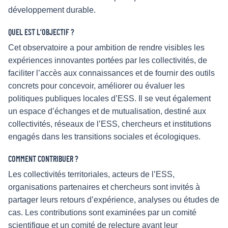
développement durable.
QUEL EST L’OBJECTIF ?
Cet observatoire a pour ambition de rendre visibles les
expériences innovantes portées par les collectivités, de
faciliter l’accès aux connaissances et de fournir des outils
concrets pour concevoir, améliorer ou évaluer les
politiques publiques locales d’ESS. Il se veut également
un espace d’échanges et de mutualisation, destiné aux
collectivités, réseaux de l’ESS, chercheurs et institutions
engagés dans les transitions sociales et écologiques.
COMMENT CONTRIBUER ?
Les collectivités territoriales, acteurs de l’ESS,
organisations partenaires et chercheurs sont invités à
partager leurs retours d’expérience, analyses ou études de
cas. Les contributions sont examinées par un comité
scientifique et un comité de relecture avant leur