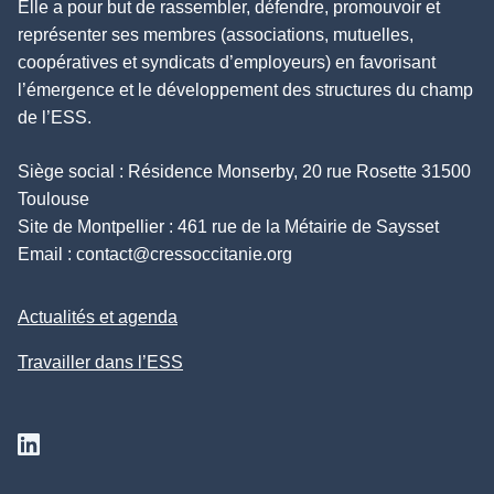
Elle a pour but de rassembler, défendre, promouvoir et
représenter ses membres (associations, mutuelles,
coopératives et syndicats d’employeurs) en favorisant
l’émergence et le développement des structures du champ
de l’ESS.
Siège social : Résidence Monserby, 20 rue Rosette 31500
Toulouse
Site de Montpellier : 461 rue de la Métairie de Saysset
Email :
contact@cressoccitanie.org
Actualités et agenda
Travailler dans l’ESS
Suivez nous sur Linkedin