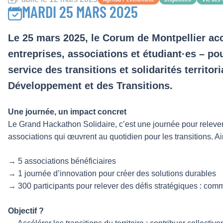
MARDI 25 MARS 2025
Le 25 mars 2025, le Corum de Montpellier acc
entreprises, associations et étudiant·es – po
service des transitions et solidarités territo
Développement et des Transitions.
Une journée, un impact concret
Le Grand Hackathon Solidaire, c’est une journée pour relever u
associations qui œuvrent au quotidien pour les transitions. Ai
→ 5 associations bénéficiaires
→ 1 journée d’innovation pour créer des solutions durables
→ 300 participants pour relever des défis stratégiques : c
Objectif ?