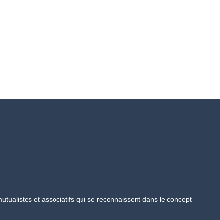
tualistes et associatifs qui se reconnaissent dans le concept