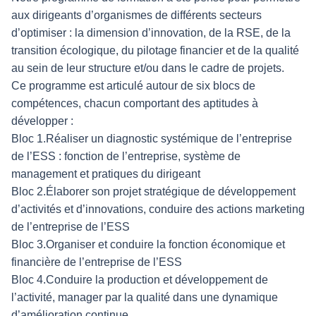
aux dirigeants d’organismes de différents secteurs
d’optimiser : la dimension d’innovation, de la RSE, de la
transition écologique, du pilotage financier et de la qualité
au sein de leur structure et/ou dans le cadre de projets.
Ce programme est articulé autour de six blocs de
compétences, chacun comportant des aptitudes à
développer :
Bloc 1.Réaliser un diagnostic systémique de l’entreprise
de l’ESS : fonction de l’entreprise, système de
management et pratiques du dirigeant
Bloc 2.Élaborer son projet stratégique de développement
d’activités et d’innovations, conduire des actions marketing
de l’entreprise de l’ESS
Bloc 3.Organiser et conduire la fonction économique et
financière de l’entreprise de l’ESS
Bloc 4.Conduire la production et développement de
l’activité, manager par la qualité dans une dynamique
d’amélioration continue