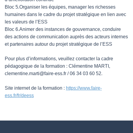
Bloc 5.Organiser les équipes, manager les richesses
humaines dans le cadre du projet stratégique en lien avec
les valeurs de l’ESS
Bloc 6.Animer des instances de gouvernance, conduire
des actions de communication auprès des acteurs internes
et partenaires autour du projet stratégique de l’ESS
Pour plus d’informations, veuillez contacter la cadre
pédagogique de la formation : Clémentine MARTI,
clementine.marti@faire-ess.fr / 06 34 03 60 52.
Site internet de la formation :
https://www.faire-
ess.fr/fr/deess