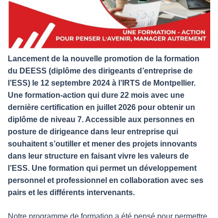
Lancement de la nouvelle promotion de la formation
du DEESS (diplôme des dirigeants d’entreprise de
l’ESS) le 12 septembre 2024 à l’IRTS de Montpellier.
Une formation-action qui dure 22 mois avec une
dernière certification en juillet 2026 pour obtenir un
diplôme de niveau 7. Accessible aux personnes en
posture de dirigeance dans leur entreprise qui
souhaitent s’outiller et mener des projets innovants
dans leur structure en faisant vivre les valeurs de
l’ESS. Une formation qui permet un développement
personnel et professionnel en collaboration avec ses
pairs et les différents intervenants.
Notre programme de formation a été pensé pour permettre