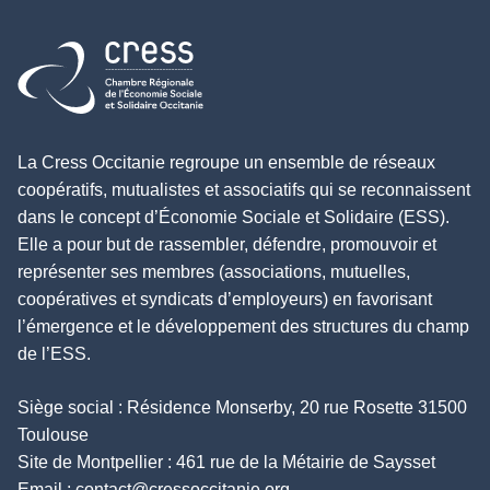
Retour à l'accueil
La Cress Occitanie regroupe un ensemble de réseaux
coopératifs, mutualistes et associatifs qui se reconnaissent
dans le concept d’Économie Sociale et Solidaire (ESS).
Elle a pour but de rassembler, défendre, promouvoir et
représenter ses membres (associations, mutuelles,
coopératives et syndicats d’employeurs) en favorisant
l’émergence et le développement des structures du champ
de l’ESS.
Siège social : Résidence Monserby, 20 rue Rosette 31500
Toulouse
Site de Montpellier : 461 rue de la Métairie de Saysset
Email :
contact@cressoccitanie.org