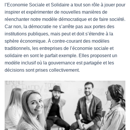
l’Economie Sociale et Solidaire a tout son rôle à jouer pour
inspirer et expérimenter de nouvelles manières de
réenchanter notre modèle démocratique et de faire société.
Car non, la démocratie ne s’arrête pas aux portes des
institutions publiques, mais peut et doit s’étendre à la
sphère économique. À contre-courant des modèles
traditionnels, les entreprises de l’économie sociale et
solidaire en sont le parfait exemple. Elles proposent un
modèle inclusif où la gouvernance est partagée et les
décisions sont prises collectivement.