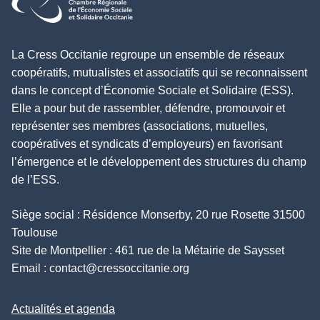
La Cress Occitanie regroupe un ensemble de réseaux
coopératifs, mutualistes et associatifs qui se reconnaissent
dans le concept d’Économie Sociale et Solidaire (ESS).
Elle a pour but de rassembler, défendre, promouvoir et
représenter ses membres (associations, mutuelles,
coopératives et syndicats d’employeurs) en favorisant
l’émergence et le développement des structures du champ
de l’ESS.
Siège social : Résidence Monserby, 20 rue Rosette 31500
Toulouse
Site de Montpellier : 461 rue de la Métairie de Saysset
Email :
contact@cressoccitanie.org
Actualités et agenda