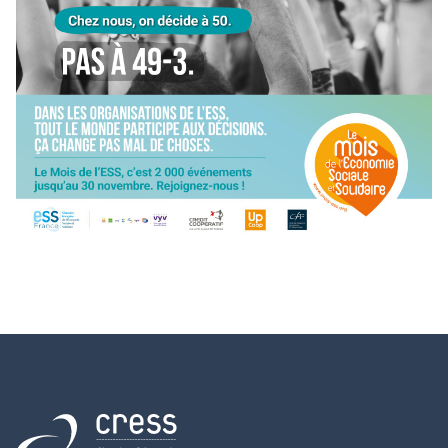
Retour à l'accueil