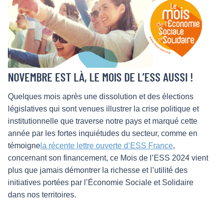
NOVEMBRE EST LÀ, LE MOIS DE L’ESS AUSSI !
Quelques mois après une dissolution et des élections
législatives qui sont venues illustrer la crise politique et
institutionnelle que traverse notre pays et marqué cette
année par les fortes inquiétudes du secteur, comme en
témoigne
la récente lettre ouverte d’ESS France
,
concernant son financement, ce Mois de l’ESS 2024 vient
plus que jamais démontrer la richesse et l’utilité des
initiatives portées par l’Économie Sociale et Solidaire
dans nos territoires.