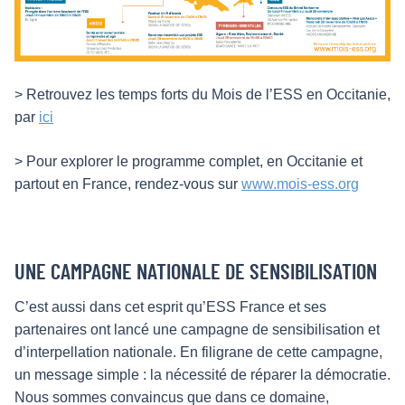
> Retrouvez les temps forts du Mois de l’ESS en Occitanie,
par
ici
> Pour explorer le programme complet, en Occitanie et
partout en France, rendez-vous sur
www.mois-ess.org
UNE CAMPAGNE NATIONALE DE SENSIBILISATION
C’est aussi dans cet esprit qu’ESS France et ses
partenaires ont lancé une campagne de sensibilisation et
d’interpellation nationale. En filigrane de cette campagne,
un message simple : la nécessité de réparer la démocratie.
Nous sommes convaincus que dans ce domaine,