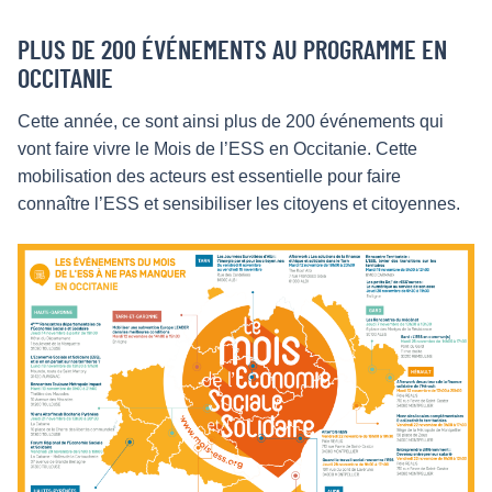
PLUS DE 200 ÉVÉNEMENTS AU PROGRAMME EN
OCCITANIE
Cette année, ce sont ainsi plus de 200 événements qui
vont faire vivre le Mois de l’ESS en Occitanie. Cette
mobilisation des acteurs est essentielle pour faire
connaître l’ESS et sensibiliser les citoyens et citoyennes.