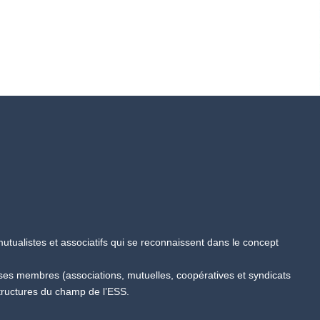
tualistes et associatifs qui se reconnaissent dans le concept
 ses membres (associations, mutuelles, coopératives et syndicats
tructures du champ de l’ESS.