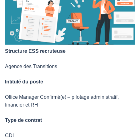
Structure ESS recruteuse
Agence des Transitions
Intitulé du poste
Office Manager Confirmé(e) – pilotage administratif,
financier et RH
Type de contrat
CDI