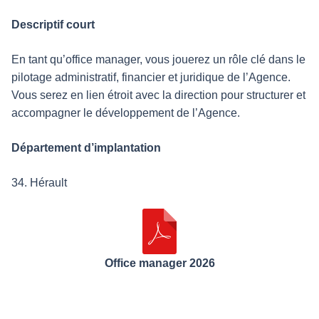
Descriptif court
En tant qu’office manager, vous jouerez un rôle clé dans le
pilotage administratif, financier et juridique de l’Agence.
Vous serez en lien étroit avec la direction pour structurer et
accompagner le développement de l’Agence.
Département d’implantation
34. Hérault
Office manager 2026