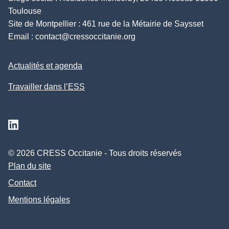
Toulouse
Site de Montpellier : 461 rue de la Métairie de Saysset
Email :
contact@cressoccitanie.org
Actualités et agenda
Travailler dans l’ESS
Suivez nous sur Linkedin
© 2026 CRESS Occitanie - Tous droits réservés
Plan du site
Contact
Mentions légales