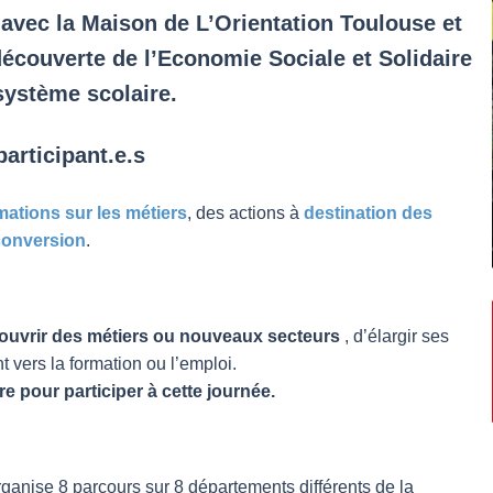
avec la Maison de L’Orientation Toulouse et
écouverte de l’Economie Sociale et Solidaire
système scolaire.
participant.e.s
mations sur les métiers
, des actions à
destination des
econversion
.
ouvrir des métiers ou nouveaux secteurs
, d’élargir ses
vers la formation ou l’emploi.
 pour participer à cette journée.
anise 8 parcours sur 8 départements différents de la