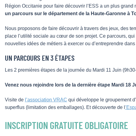
Région Occitanie pour faire découvrir l’ESS a un plus grand 
un parcours sur le département de la Haute-Garonne à T
Nous proposons de faire découvrir à travers des jeux, des t
place l’utilité sociale au cœur de son projet. Ce parcours, qui
nouvelles idées de métiers à exercer ou d’entreprendre dans 
UN PARCOURS EN 3 ÉTAPES
Les 2 premières étapes de la journée du Mardi 11 Juin (9h30
Venez nous rejoindre lors de la dernière étape Mardi 18 J
Visite de
l’association VRAC
qui développe le groupement d’ac
superflus (limitation des emballages). Et découverte de l
’Es
INSCRIPTION GRATUITE OBLIGATOIRE