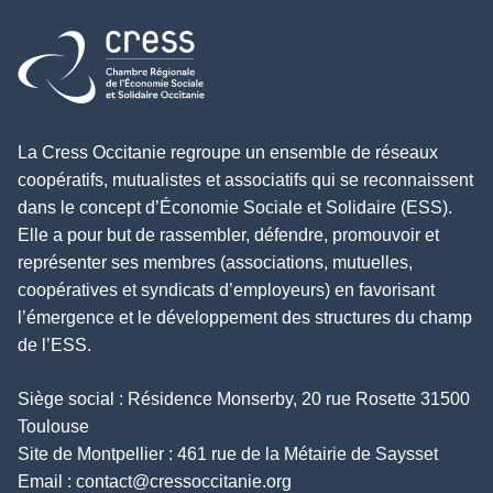
Retour à l'accueil
La Cress Occitanie regroupe un ensemble de réseaux
coopératifs, mutualistes et associatifs qui se reconnaissent
dans le concept d’Économie Sociale et Solidaire (ESS).
Elle a pour but de rassembler, défendre, promouvoir et
représenter ses membres (associations, mutuelles,
coopératives et syndicats d’employeurs) en favorisant
l’émergence et le développement des structures du champ
de l’ESS.
Siège social : Résidence Monserby, 20 rue Rosette 31500
Toulouse
Site de Montpellier : 461 rue de la Métairie de Saysset
Email :
contact@cressoccitanie.org