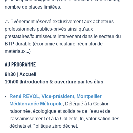
nombre de places limitées.
⚠️ Événement réservé exclusivement aux acheteurs
professionnels publics-privés ainsi qu’aux
prestataires/fournisseurs intervenant dans le secteur du
BTP durable (économie circulaire, réemploi de
matériaux...)
AU PROGRAMME
9h30
|
Accueil
10h00
|
Introduction & ouverture par les élus
René REVOL, Vice-président, Montpellier
Méditerranée Métropole
, Délégué à la Gestion
raisonnée, écologique et solidaire de l’eau et de
l’assainissement et à la Collecte, tri, valorisation des
déchets et Politique zéro déchet.