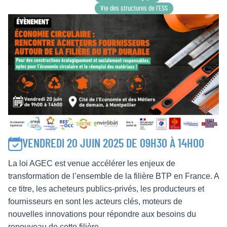
Vie des structures de l’ESS
VENDREDI 20 JUIN 2025 DE 09H30 À 14H00
La loi AGEC est venue accélérer les enjeux de
transformation de l’ensemble de la filière BTP en France. A
ce titre, les acheteurs publics-privés, les producteurs et
fournisseurs en sont les acteurs clés, moteurs de
nouvelles innovations pour répondre aux besoins du
renouveau de cette filière.