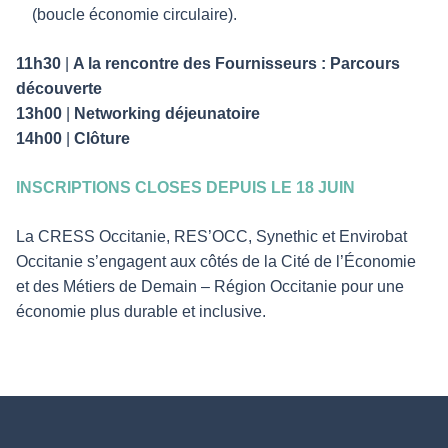
(boucle économie circulaire).
11h30
|
A la rencontre des Fournisseurs : Parcours
découverte
13h00
|
Networking déjeunatoire
14h00
|
Clôture
INSCRIPTIONS CLOSES DEPUIS LE 18 JUIN
La CRESS Occitanie, RES’OCC, Synethic et Envirobat
Occitanie s’engagent aux côtés de la Cité de l’Économie
et des Métiers de Demain – Région Occitanie pour une
économie plus durable et inclusive.