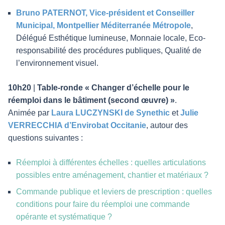
Bruno PATERNOT, Vice-président et Conseiller
Municipal, Montpellier Méditerranée Métropole
,
Délégué Esthétique lumineuse, Monnaie locale, Eco-
responsabilité des procédures publiques, Qualité de
l’environnement visuel.
10h20
|
Table-ronde « Changer d’échelle pour le
réemploi dans le bâtiment (second œuvre) »
.
Animée par
Laura LUCZYNSKI de Synethic
et
Julie
VERRECCHIA d’Envirobat Occitanie
, autour des
questions suivantes :
Réemploi à différentes échelles : quelles articulations
possibles entre aménagement, chantier et matériaux ?
Commande publique et leviers de prescription : quelles
conditions pour faire du réemploi une commande
opérante et systématique ?