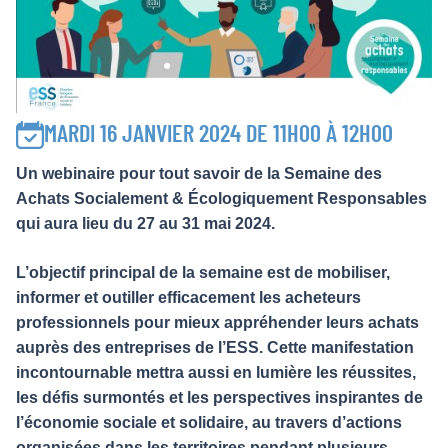
MARDI 16 JANVIER 2024 DE 11H00 À 12H00
Un webinaire pour tout savoir de la Semaine des
Achats Socialement & Écologiquement Responsables
qui aura lieu du 27 au 31 mai 2024.
L’objectif principal de la semaine est de mobiliser,
informer et outiller efficacement les acheteurs
professionnels pour mieux appréhender leurs achats
auprès des entreprises de l’ESS. Cette manifestation
incontournable mettra aussi en lumière les réussites,
les défis surmontés et les perspectives inspirantes de
l’économie sociale et solidaire, au travers d’actions
organisées dans les territoires pendant plusieurs