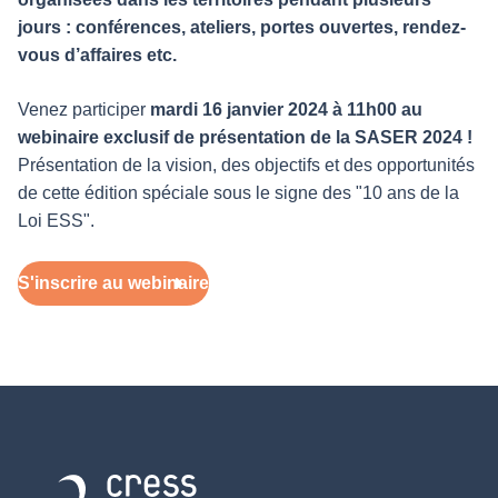
jours : conférences, ateliers, portes ouvertes, rendez-
vous d’affaires etc.
Venez participer
mardi 16 janvier 2024 à 11h00 au
webinaire exclusif de présentation de la SASER 2024 !
Présentation de la vision, des objectifs et des opportunités
de cette édition spéciale sous le signe des "10 ans de la
Loi ESS".
S'inscrire au webinaire
Retour à l'accueil