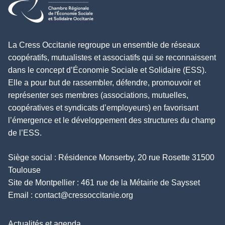
La Cress Occitanie regroupe un ensemble de réseaux
coopératifs, mutualistes et associatifs qui se reconnaissent
dans le concept d’Économie Sociale et Solidaire (ESS).
Elle a pour but de rassembler, défendre, promouvoir et
représenter ses membres (associations, mutuelles,
coopératives et syndicats d’employeurs) en favorisant
l’émergence et le développement des structures du champ
de l’ESS.
Siège social : Résidence Monserby, 20 rue Rosette 31500
Toulouse
Site de Montpellier : 461 rue de la Métairie de Saysset
Email :
contact@cressoccitanie.org
Actualités et agenda