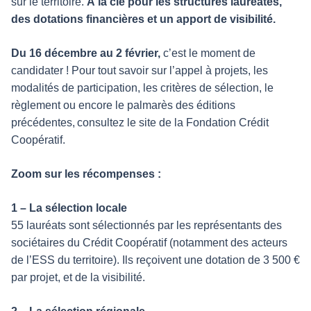
sur le territoire.
À la clé pour les structures lauréates,
des dotations financières et un apport de visibilité.
Du 16 décembre au 2 février,
c’est le moment de
candidater ! Pour tout savoir sur l’appel à projets, les
modalités de participation, les critères de sélection, le
règlement ou encore le palmarès des éditions
précédentes, consultez le site de la Fondation Crédit
Coopératif.
Zoom sur les récompenses :
1 – La sélection locale
55 lauréats sont sélectionnés par les représentants des
sociétaires du Crédit Coopératif (notamment des acteurs
de l’ESS du territoire). Ils reçoivent une dotation de 3 500 €
par projet, et de la visibilité.