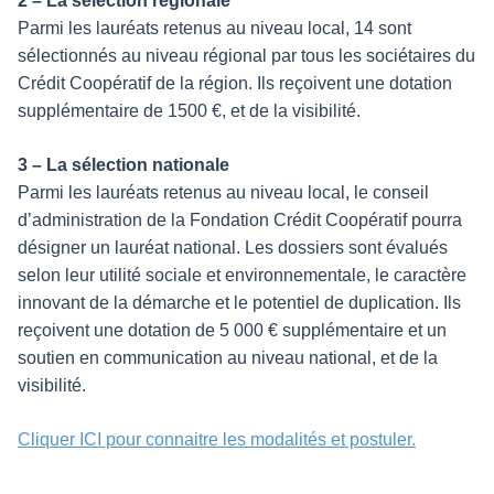
2 – La sélection régionale
Parmi les lauréats retenus au niveau local, 14 sont
sélectionnés au niveau régional par tous les sociétaires du
Crédit Coopératif de la région. Ils reçoivent une dotation
supplémentaire de 1500 €, et de la visibilité.
3 – La sélection nationale
Parmi les lauréats retenus au niveau local, le conseil
d’administration de la Fondation Crédit Coopératif pourra
désigner un lauréat national. Les dossiers sont évalués
selon leur utilité sociale et environnementale, le caractère
innovant de la démarche et le potentiel de duplication. Ils
reçoivent une dotation de 5 000 € supplémentaire et un
soutien en communication au niveau national, et de la
visibilité.
Cliquer ICI pour connaitre les modalités et postuler.