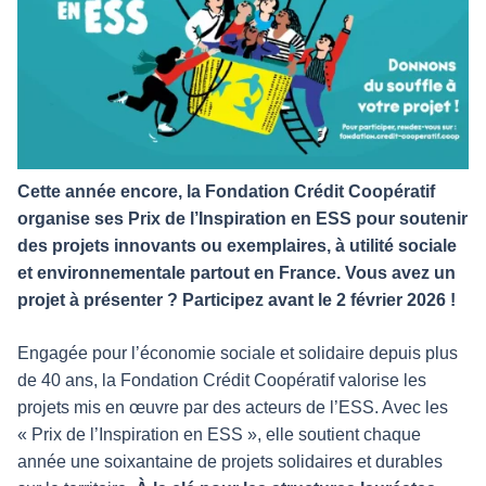
Cette année encore, la Fondation Crédit Coopératif
organise ses Prix de l’Inspiration en ESS pour soutenir
des projets innovants ou exemplaires, à utilité sociale
et environnementale partout en France. Vous avez un
projet à présenter ? Participez avant le 2 février 2026 !
Engagée pour l’économie sociale et solidaire depuis plus
de 40 ans, la Fondation Crédit Coopératif valorise les
projets mis en œuvre par des acteurs de l’ESS. Avec les
« Prix de l’Inspiration en ESS », elle soutient chaque
année une soixantaine de projets solidaires et durables