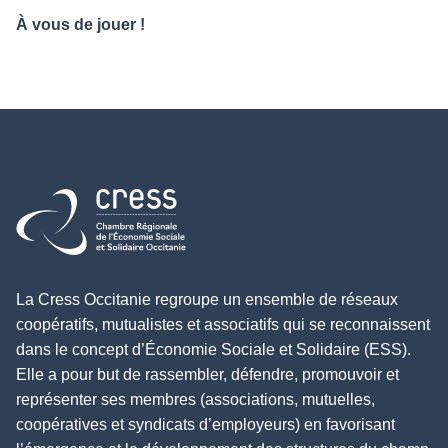
À vous de jouer !
Retour à l'accueil
La Cress Occitanie regroupe un ensemble de réseaux
coopératifs, mutualistes et associatifs qui se reconnaissent
dans le concept d’Économie Sociale et Solidaire (ESS).
Elle a pour but de rassembler, défendre, promouvoir et
représenter ses membres (associations, mutuelles,
coopératives et syndicats d’employeurs) en favorisant