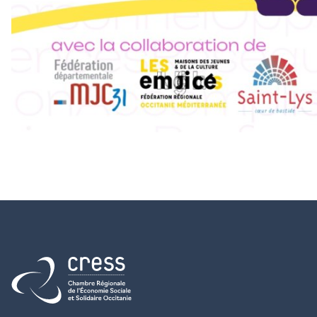
Retour à l'accueil