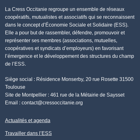
La Cress Occitanie regroupe un ensemble de réseaux
coopératifs, mutualistes et associatifs qui se reconnaissent
dans le concept d’Économie Sociale et Solidaire (ESS).
Elle a pour but de rassembler, défendre, promouvoir et
représenter ses membres (associations, mutuelles,
coopératives et syndicats d’employeurs) en favorisant
l’émergence et le développement des structures du champ
de l’ESS.
Siège social : Résidence Monserby, 20 rue Rosette 31500
Toulouse
Site de Montpellier : 461 rue de la Métairie de Saysset
Email :
contact@cressoccitanie.org
Actualités et agenda
Travailler dans l’ESS