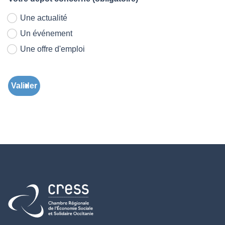
Une actualité
Un événement
Une offre d'emploi
Valider
Retour à l'accueil