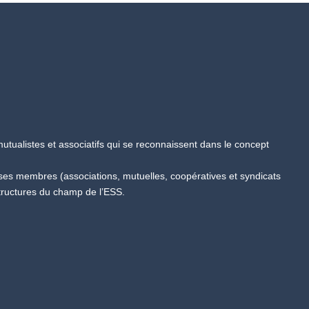
tualistes et associatifs qui se reconnaissent dans le concept
 ses membres (associations, mutuelles, coopératives et syndicats
tructures du champ de l’ESS.