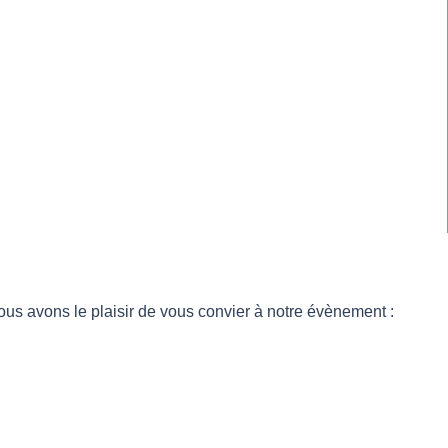
nous avons le plaisir de vous convier à notre évènement :