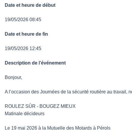
Date et heure de début
19/05/2026 08:45
Date et heure de fin
19/05/2026 12:45
Description de l’événement
Bonjour,
A l’occasion des Journées de la sécurité routière au travail, 
ROULEZ SÛR - BOUGEZ MIEUX
Matinale décideurs
Le 19 mai 2026 à la Mutuelle des Motards à Pérols