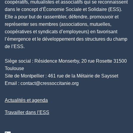
coopératifs, mutualistes et associatifs qui se reconnaissent
dans le concept d’Économie Sociale et Solidaire (ESS).
Elle a pour but de rassembler, défendre, promouvoir et
représenter ses membres (associations, mutuelles,
coopératives et syndicats d’employeurs) en favorisant
l’émergence et le développement des structures du champ
de l’ESS.
Siège social : Résidence Monserby, 20 rue Rosette 31500
Toulouse
Site de Montpellier : 461 rue de la Métairie de Saysset
Email :
contact@cressoccitanie.org
Actualités et agenda
Travailler dans l’ESS