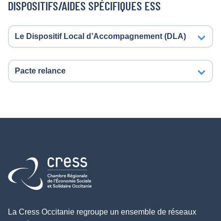
DISPOSITIFS/AIDES SPÉCIFIQUES ESS
Le Dispositif Local d’Accompagnement (DLA)
Pacte relance
Retour à l'accueil
La Cress Occitanie regroupe un ensemble de réseaux