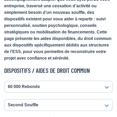
entreprise, traversé une cessation d’activité ou
simplement besoin d’un nouveau souffle, des
dispositifs existent pour vous aider à repartir : suivi
personnalisé, soutien psychologique, conseils
stratégiques ou mobilisation de financements. Cette
page présente les aides disponibles, du droit commun
aux dispositifs spécifiquement dédiés aux structures
de l’ESS, pour vous permettre de reconstruire votre
projet avec confiance et sérénité.
DISPOSITIFS / AIDES DE DROIT COMMUN
60 000 Rebonds
Second Souffle