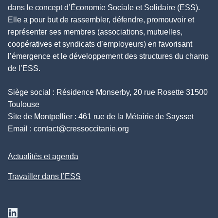
dans le concept d’Économie Sociale et Solidaire (ESS).
Elle a pour but de rassembler, défendre, promouvoir et
représenter ses membres (associations, mutuelles,
coopératives et syndicats d’employeurs) en favorisant
l’émergence et le développement des structures du champ
de l’ESS.
Siège social : Résidence Monserby, 20 rue Rosette 31500
Toulouse
Site de Montpellier : 461 rue de la Métairie de Saysset
Email :
contact@cressoccitanie.org
Actualités et agenda
Travailler dans l’ESS
Suivez nous sur Linkedin