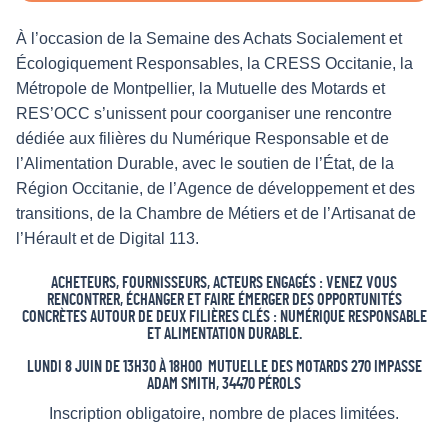
À l’occasion de la Semaine des Achats Socialement et
Écologiquement Responsables, la CRESS Occitanie, la
Métropole de Montpellier, la Mutuelle des Motards et
RES’OCC s’unissent pour coorganiser une rencontre
dédiée aux filières du Numérique Responsable et de
l’Alimentation Durable, avec le soutien de l’État, de la
Région Occitanie, de l’Agence de développement et des
transitions, de la Chambre de Métiers et de l’Artisanat de
l’Hérault et de Digital 113.
ACHETEURS, FOURNISSEURS, ACTEURS ENGAGÉS : VENEZ VOUS
RENCONTRER, ÉCHANGER ET FAIRE ÉMERGER DES OPPORTUNITÉS
CONCRÈTES AUTOUR DE DEUX FILIÈRES CLÉS : NUMÉRIQUE RESPONSABLE
ET ALIMENTATION DURABLE.
LUNDI 8 JUIN DE 13H30 À 18H00 MUTUELLE DES MOTARDS 270 IMPASSE
ADAM SMITH, 34470 PÉROLS
Inscription obligatoire, nombre de places limitées.