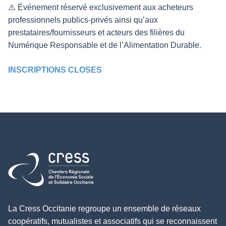
⚠️ Événement réservé exclusivement aux acheteurs
professionnels publics-privés ainsi qu’aux
prestataires/fournisseurs et acteurs des filières du
Numérique Responsable et de l’Alimentation Durable.
INSCRIPTIONS CLOSES
Retour à l'accueil
La Cress Occitanie regroupe un ensemble de réseaux
coopératifs, mutualistes et associatifs qui se reconnaissent