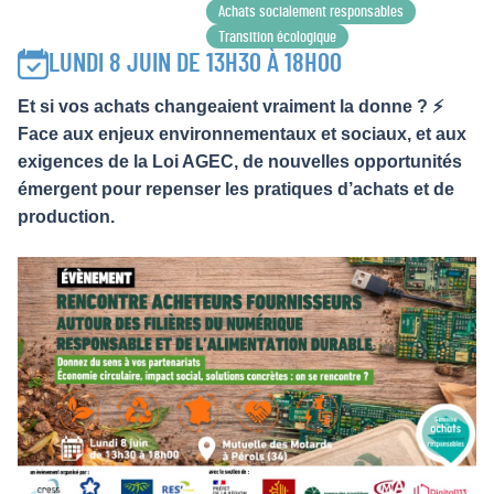
Achats socialement responsables
Transition écologique
LUNDI 8 JUIN DE 13H30 À 18H00
Et si vos achats changeaient vraiment la donne ? ⚡
Face aux enjeux environnementaux et sociaux, et aux
exigences de la Loi AGEC, de nouvelles opportunités
émergent pour repenser les pratiques d’achats et de
production.