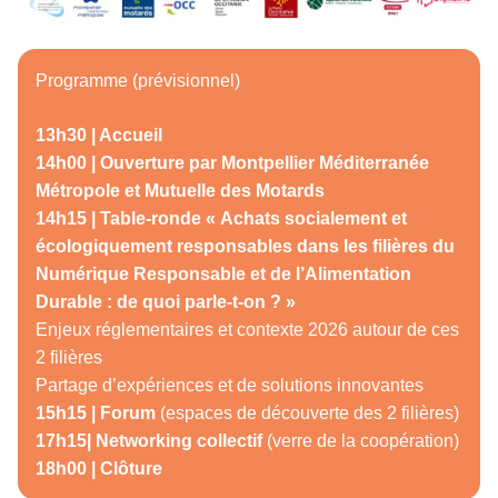
Programme (prévisionnel)
13h30 | Accueil
14h00 | Ouverture par Montpellier Méditerranée
Métropole et Mutuelle des Motards
14h15 | Table-ronde « Achats socialement et
écologiquement responsables dans les filières du
Numérique Responsable et de l’Alimentation
Durable : de quoi parle-t-on ? »
Enjeux réglementaires et contexte 2026 autour de ces
2 filières
Partage d’expériences et de solutions innovantes
15h15 | Forum
(espaces de découverte des 2 filières)
17h15| Networking collectif
(verre de la coopération)
18h00 | Clôture