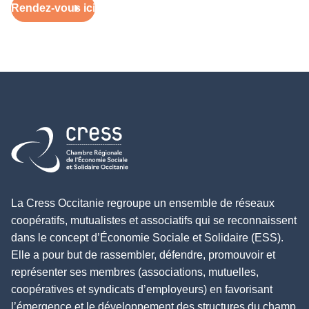
Rendez-vous ici
Retour à l'accueil
La Cress Occitanie regroupe un ensemble de réseaux
coopératifs, mutualistes et associatifs qui se reconnaissent
dans le concept d’Économie Sociale et Solidaire (ESS).
Elle a pour but de rassembler, défendre, promouvoir et
représenter ses membres (associations, mutuelles,
coopératives et syndicats d’employeurs) en favorisant
l’émergence et le développement des structures du champ