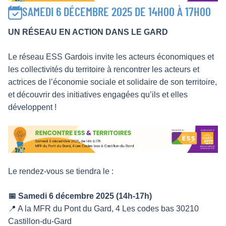
SAMEDI 6 DÉCEMBRE 2025 DE 14H00 À 17H00
UN RÉSEAU EN ACTION DANS LE GARD
Le réseau ESS Gardois invite les acteurs économiques et
les collectivités du territoire à rencontrer les acteurs et
actrices de l’économie sociale et solidaire de son territoire,
et découvrir des initiatives engagées qu’ils et elles
développent !
Le rendez-vous se tiendra le :
📅 Samedi 6 décembre 2025 (14h-17h)
📍 A la MFR du Pont du Gard, 4 Les codes bas 30210
Castillon-du-Gard