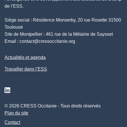
de l’ESS.
Siège social : Résidence Monserby, 20 rue Rosette 31500
Toulouse
Site de Montpellier : 461 rue de la Métairie de Saysset
Email :
contact@cressoccitanie.org
Actualités et agenda
Travailler dans l’ESS
Suivez nous sur Linkedin
© 2026 CRESS Occitanie - Tous droits réservés
Plan du site
Contact