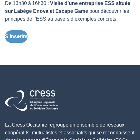
De 13h30 à 16h30 :
Visite d’une entreprise ESS située
sur Labège Enova et Escape Game
pour découvrir les
principes de l’ESS au travers d’exemples concrets.
S'inscrire
Retour à l'accueil
La Cress Occitanie regroupe un ensemble de réseaux
coopératifs, mutualistes et associatifs qui se reconnaissent