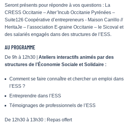
Seront présents pour répondre à vos questions : La
CRESS Occitanie – Alter’Incub Occitanie Pyrénées –
Suite126 Coopérative d’entrepreneurs - Maison Carrillo //
HeritaJe – l’association E-graine Occitanie – le Sicoval et
des salariés engagés dans des structures de l’ESS.
AU PROGRAMME
De 9h à 12h30 |
Ateliers interactifs animés par des
structures de l’Économie Sociale et Solidaire :
Comment se faire connaître et chercher un emploi dans
l’ESS ?
Entreprendre dans l’ESS
Témoignages de professionnels de l’ESS
De 12h30 à 13h30 : Repas offert