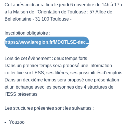
Cet après-midi aura lieu le jeudi 6 novembre de 14h à 17h
à la Maison de l’Orientation de Toulouse : 57 Allée de
Bellefontaine - 31 100 Toulouse -
Inscription obligatoire :
https://www.laregion.fr/MDOTLSE-dec...
Lors de cet évènement : deux temps forts
Dans un premier temps sera proposé une information
collective sur l’ESS, ses filières, ses possibilités d’emplois.
Dans un deuxième temps sera proposé une présentation
et un échange avec les personnes des 4 structures de
l’ESS présentes.
Les structures présentes sont les suivantes :
Youzoo