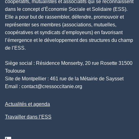
coopératifs, mutualistes et associatifs qui se reconnaissent
dans le concept d’Économie Sociale et Solidaire (ESS).
Elle a pour but de rassembler, défendre, promouvoir et
représenter ses membres (associations, mutuelles,
coopératives et syndicats d’employeurs) en favorisant
l’émergence et le développement des structures du champ
de l’ESS.
Siège social : Résidence Monserby, 20 rue Rosette 31500
Toulouse
Site de Montpellier : 461 rue de la Métairie de Saysset
Email :
contact@cressoccitanie.org
Actualités et agenda
Travailler dans l’ESS