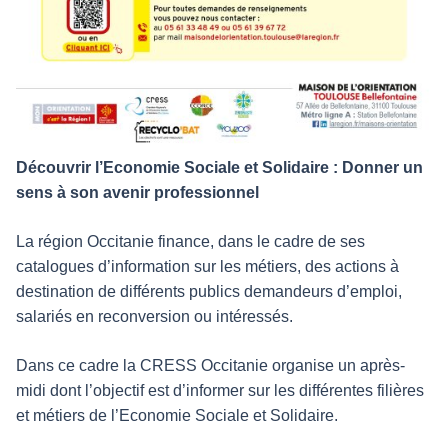
Découvrir l’Economie Sociale et Solidaire : Donner un
sens à son avenir professionnel
La région Occitanie finance, dans le cadre de ses
catalogues d’information sur les métiers, des actions à
destination de différents publics demandeurs d’emploi,
salariés en reconversion ou intéressés.
Dans ce cadre la CRESS Occitanie organise un après-
midi dont l’objectif est d’informer sur les différentes filières
et métiers de l’Economie Sociale et Solidaire.