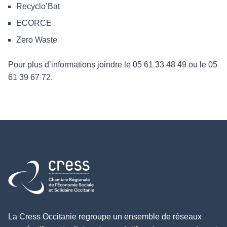
Recyclo’Bat
ECORCE
Zero Waste
Pour plus d’informations joindre le 05 61 33 48 49 ou le 05
61 39 67 72.
Retour à l'accueil
La Cress Occitanie regroupe un ensemble de réseaux