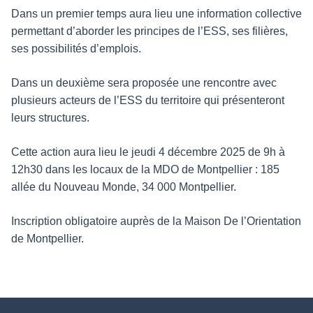
Dans un premier temps aura lieu une information collective
permettant d’aborder les principes de l’ESS, ses filières,
ses possibilités d’emplois.
Dans un deuxième sera proposée une rencontre avec
plusieurs acteurs de l’ESS du territoire qui présenteront
leurs structures.
Cette action aura lieu le jeudi 4 décembre 2025 de 9h à
12h30 dans les locaux de la MDO de Montpellier : 185
allée du Nouveau Monde, 34 000 Montpellier.
Inscription obligatoire auprès de la Maison De l’Orientation
de Montpellier.