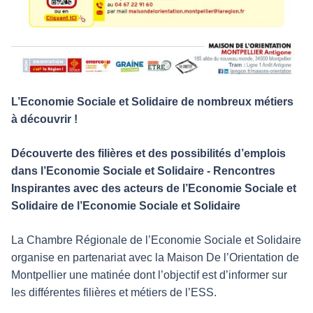
L’Economie Sociale et Solidaire de nombreux métiers
à découvrir !
Découverte des filières et des possibilités d’emplois
dans l’Economie Sociale et Solidaire - Rencontres
Inspirantes avec des acteurs de l’Economie Sociale et
Solidaire de l’Economie Sociale et Solidaire
La Chambre Régionale de l’Economie Sociale et Solidaire
organise en partenariat avec la Maison De l’Orientation de
Montpellier une matinée dont l’objectif est d’informer sur
les différentes filières et métiers de l’ESS.