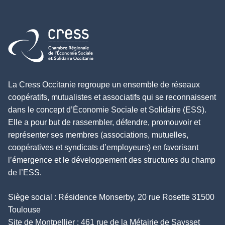
Retour à l'accueil
La Cress Occitanie regroupe un ensemble de réseaux
coopératifs, mutualistes et associatifs qui se reconnaissent
dans le concept d’Économie Sociale et Solidaire (ESS).
Elle a pour but de rassembler, défendre, promouvoir et
représenter ses membres (associations, mutuelles,
coopératives et syndicats d’employeurs) en favorisant
l’émergence et le développement des structures du champ
de l’ESS.
Siège social : Résidence Monserby, 20 rue Rosette 31500
Toulouse
Site de Montpellier : 461 rue de la Métairie de Saysset