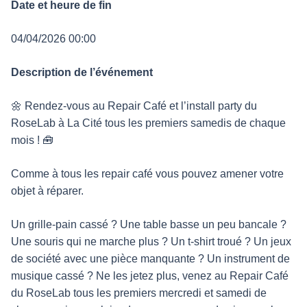
Date et heure de fin
04/04/2026 00:00
Description de l’événement
🌼 Rendez-vous au Repair Café et l’install party du
RoseLab à La Cité tous les premiers samedis de chaque
mois ! 🧰
Comme à tous les repair café vous pouvez amener votre
objet à réparer.
Un grille-pain cassé ? Une table basse un peu bancale ?
Une souris qui ne marche plus ? Un t-shirt troué ? Un jeux
de société avec une pièce manquante ? Un instrument de
musique cassé ? Ne les jetez plus, venez au Repair Café
du RoseLab tous les premiers mercredi et samedi de