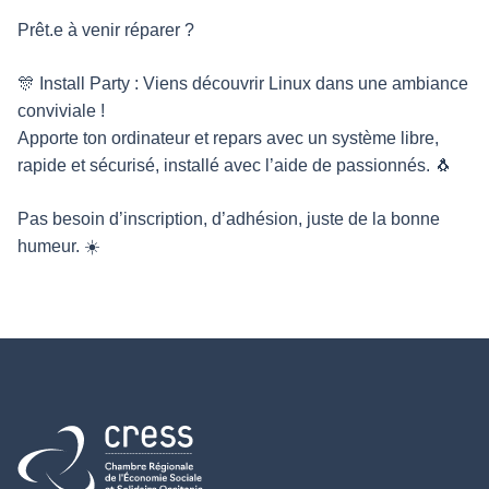
Prêt.e à venir réparer ?
🎊 Install Party : Viens découvrir Linux dans une ambiance
conviviale !
Apporte ton ordinateur et repars avec un système libre,
rapide et sécurisé, installé avec l’aide de passionnés. 🐧
Pas besoin d’inscription, d’adhésion, juste de la bonne
humeur. ☀️
Retour à l'accueil