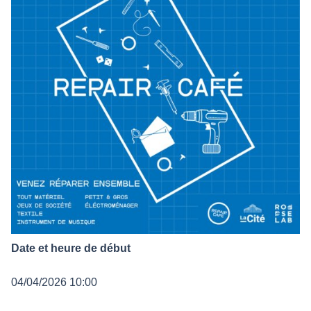
Date et heure de début
04/04/2026 10:00