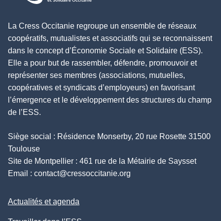
La Cress Occitanie regroupe un ensemble de réseaux
coopératifs, mutualistes et associatifs qui se reconnaissent
dans le concept d’Économie Sociale et Solidaire (ESS).
Elle a pour but de rassembler, défendre, promouvoir et
représenter ses membres (associations, mutuelles,
coopératives et syndicats d’employeurs) en favorisant
l’émergence et le développement des structures du champ
de l’ESS.
Siège social : Résidence Monserby, 20 rue Rosette 31500
Toulouse
Site de Montpellier : 461 rue de la Métairie de Saysset
Email :
contact@cressoccitanie.org
Actualités et agenda