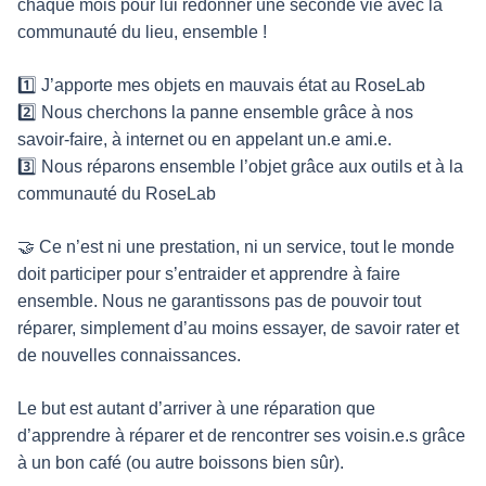
chaque mois pour lui redonner une seconde vie avec la
communauté du lieu, ensemble !
1️⃣ J’apporte mes objets en mauvais état au RoseLab
2️⃣ Nous cherchons la panne ensemble grâce à nos
savoir-faire, à internet ou en appelant un.e ami.e.
3️⃣ Nous réparons ensemble l’objet grâce aux outils et à la
communauté du RoseLab
🤝 Ce n’est ni une prestation, ni un service, tout le monde
doit participer pour s’entraider et apprendre à faire
ensemble. Nous ne garantissons pas de pouvoir tout
réparer, simplement d’au moins essayer, de savoir rater et
de nouvelles connaissances.
Le but est autant d’arriver à une réparation que
d’apprendre à réparer et de rencontrer ses voisin.e.s grâce
à un bon café (ou autre boissons bien sûr).