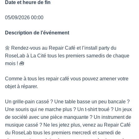
Date et heure de fin
05/09/2026 00:00
Description de l’événement
🌼 Rendez-vous au Repair Café et l’install party du
RoseLab à La Cité tous les premiers samedis de chaque
mois ! 🧰
Comme à tous les repair café vous pouvez amener votre
objet à réparer.
Un grille-pain cassé ? Une table basse un peu bancale ?
Une souris qui ne marche plus ? Un t-shirt troué ? Un jeux
de société avec une pièce manquante ? Un instrument de
musique cassé ? Ne les jetez plus, venez au Repair Café
du RoseLab tous les premiers mercredi et samedi de