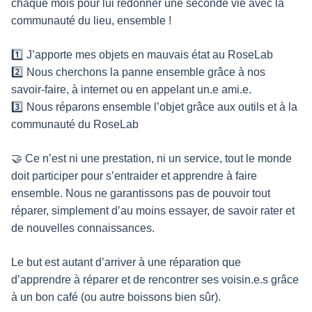
chaque mois pour lui redonner une seconde vie avec la
communauté du lieu, ensemble !
1️⃣ J’apporte mes objets en mauvais état au RoseLab
2️⃣ Nous cherchons la panne ensemble grâce à nos
savoir-faire, à internet ou en appelant un.e ami.e.
3️⃣ Nous réparons ensemble l’objet grâce aux outils et à la
communauté du RoseLab
🤝 Ce n’est ni une prestation, ni un service, tout le monde
doit participer pour s’entraider et apprendre à faire
ensemble. Nous ne garantissons pas de pouvoir tout
réparer, simplement d’au moins essayer, de savoir rater et
de nouvelles connaissances.
Le but est autant d’arriver à une réparation que
d’apprendre à réparer et de rencontrer ses voisin.e.s grâce
à un bon café (ou autre boissons bien sûr).