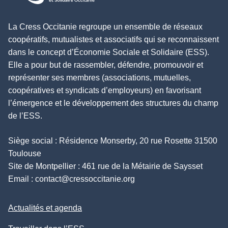
La Cress Occitanie regroupe un ensemble de réseaux
coopératifs, mutualistes et associatifs qui se reconnaissent
dans le concept d’Économie Sociale et Solidaire (ESS).
Elle a pour but de rassembler, défendre, promouvoir et
représenter ses membres (associations, mutuelles,
coopératives et syndicats d’employeurs) en favorisant
l’émergence et le développement des structures du champ
de l’ESS.
Siège social : Résidence Monserby, 20 rue Rosette 31500
Toulouse
Site de Montpellier : 461 rue de la Métairie de Saysset
Email :
contact@cressoccitanie.org
Actualités et agenda