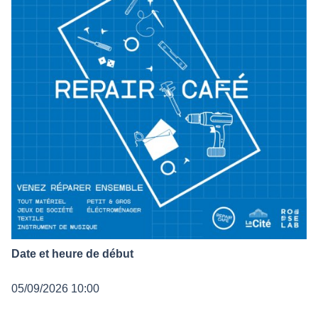
Date et heure de début
05/09/2026 10:00