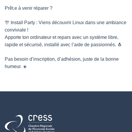
Prêt.e à venir réparer ?
🎊 Install Party : Viens découvrir Linux dans une ambiance
conviviale !
Apporte ton ordinateur et repars avec un système libre,
rapide et sécurisé, installé avec l’aide de passionnés. 🐧
Pas besoin d’inscription, d’adhésion, juste de la bonne
humeur. ☀️
Retour à l'accueil