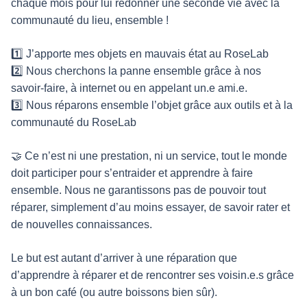
chaque mois pour lui redonner une seconde vie avec la
communauté du lieu, ensemble !
1️⃣ J’apporte mes objets en mauvais état au RoseLab
2️⃣ Nous cherchons la panne ensemble grâce à nos
savoir-faire, à internet ou en appelant un.e ami.e.
3️⃣ Nous réparons ensemble l’objet grâce aux outils et à la
communauté du RoseLab
🤝 Ce n’est ni une prestation, ni un service, tout le monde
doit participer pour s’entraider et apprendre à faire
ensemble. Nous ne garantissons pas de pouvoir tout
réparer, simplement d’au moins essayer, de savoir rater et
de nouvelles connaissances.
Le but est autant d’arriver à une réparation que
d’apprendre à réparer et de rencontrer ses voisin.e.s grâce
à un bon café (ou autre boissons bien sûr).