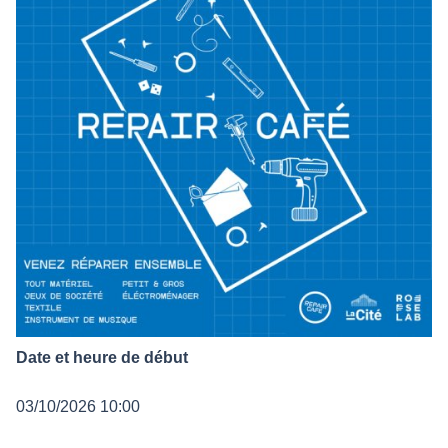
Date et heure de début
03/10/2026 10:00