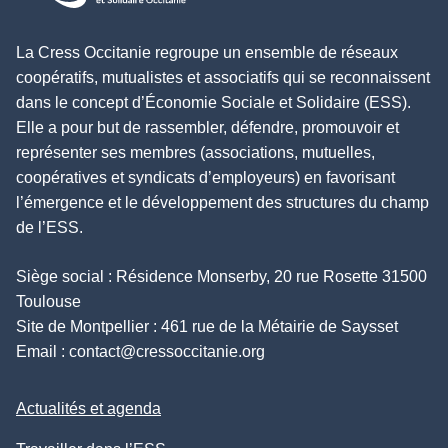
La Cress Occitanie regroupe un ensemble de réseaux
coopératifs, mutualistes et associatifs qui se reconnaissent
dans le concept d’Économie Sociale et Solidaire (ESS).
Elle a pour but de rassembler, défendre, promouvoir et
représenter ses membres (associations, mutuelles,
coopératives et syndicats d’employeurs) en favorisant
l’émergence et le développement des structures du champ
de l’ESS.
Siège social : Résidence Monserby, 20 rue Rosette 31500
Toulouse
Site de Montpellier : 461 rue de la Métairie de Saysset
Email :
contact@cressoccitanie.org
Actualités et agenda