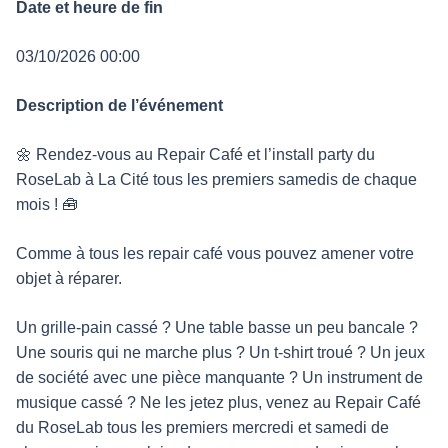
Date et heure de fin
03/10/2026 00:00
Description de l’événement
🌼 Rendez-vous au Repair Café et l’install party du
RoseLab à La Cité tous les premiers samedis de chaque
mois ! 🧰
Comme à tous les repair café vous pouvez amener votre
objet à réparer.
Un grille-pain cassé ? Une table basse un peu bancale ?
Une souris qui ne marche plus ? Un t-shirt troué ? Un jeux
de société avec une pièce manquante ? Un instrument de
musique cassé ? Ne les jetez plus, venez au Repair Café
du RoseLab tous les premiers mercredi et samedi de