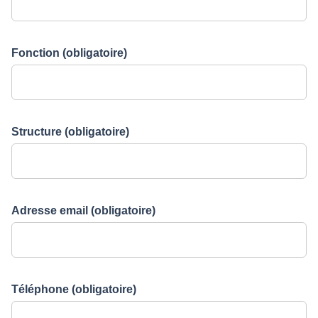
Fonction
(obligatoire)
Structure
(obligatoire)
Adresse email
(obligatoire)
Téléphone
(obligatoire)