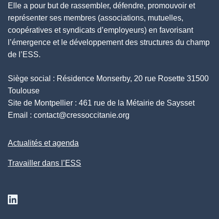
Elle a pour but de rassembler, défendre, promouvoir et
représenter ses membres (associations, mutuelles,
coopératives et syndicats d’employeurs) en favorisant
l’émergence et le développement des structures du champ
de l’ESS.
Siège social : Résidence Monserby, 20 rue Rosette 31500
Toulouse
Site de Montpellier : 461 rue de la Métairie de Saysset
Email :
contact@cressoccitanie.org
Actualités et agenda
Travailler dans l’ESS
Suivez nous sur Linkedin