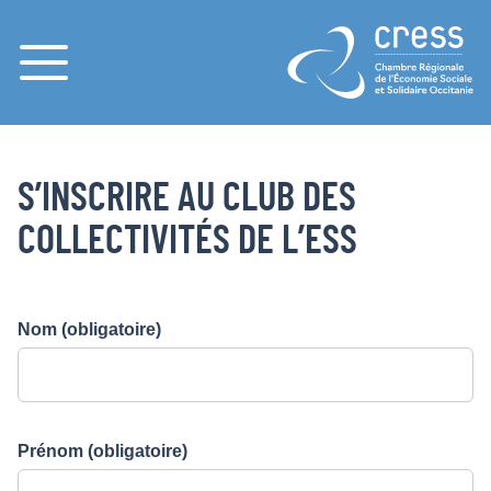
Menu
S’INSCRIRE AU CLUB DES
COLLECTIVITÉS DE L’ESS
Nom
(obligatoire)
Prénom
(obligatoire)