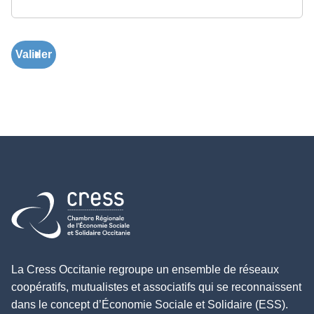
Valider
Retour à l'accueil
La Cress Occitanie regroupe un ensemble de réseaux
coopératifs, mutualistes et associatifs qui se reconnaissent
dans le concept d’Économie Sociale et Solidaire (ESS).