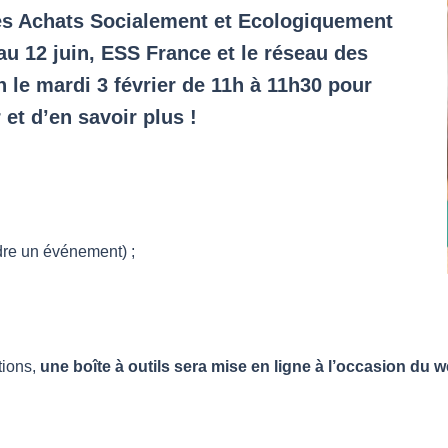
des Achats Socialement et Ecologiquement
u 12 juin, ESS France et le réseau des
le mardi 3 février de 11h à 11h30 pour
et d’en savoir plus !
dre un événement) ;
tions,
une boîte à outils sera mise en ligne à l’occasion du w