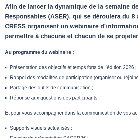
Afin de lancer la dynamique de la semaine 
Responsables (ASER), qui se déroulera du 8 a
CRESS organisent un webinaire d’information 
permettre à chacune et chacun de se projeter 
Au programme du webinaire :
Présentation des objectifs et temps forts de l’édition 2026 ;
Rappel des modalités de participation (organiser ou rejoin
Partage des outils de communication ;
Réponse aux questions des participants.
Et pour vous accompagner dans la communication de vos ac
Supports visuels actualisés ;