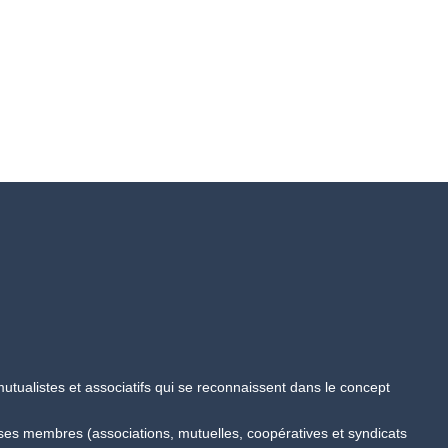
tualistes et associatifs qui se reconnaissent dans le concept
 ses membres (associations, mutuelles, coopératives et syndicats