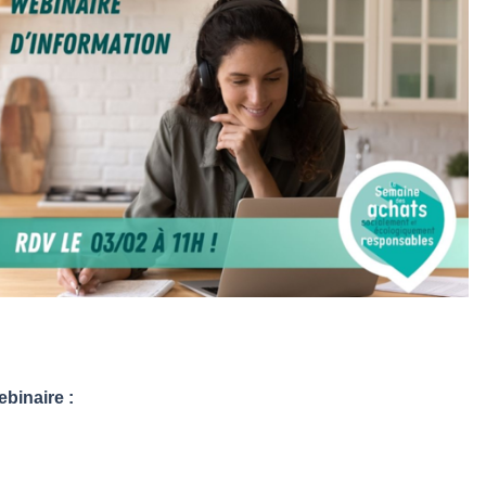
ebinaire :