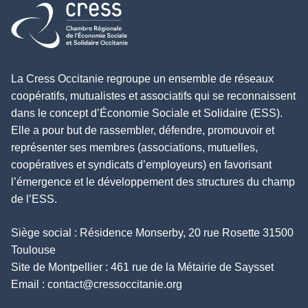
Retour à l'accueil
La Cress Occitanie regroupe un ensemble de réseaux
coopératifs, mutualistes et associatifs qui se reconnaissent
dans le concept d’Économie Sociale et Solidaire (ESS).
Elle a pour but de rassembler, défendre, promouvoir et
représenter ses membres (associations, mutuelles,
coopératives et syndicats d’employeurs) en favorisant
l’émergence et le développement des structures du champ
de l’ESS.
Siège social : Résidence Monserby, 20 rue Rosette 31500
Toulouse
Site de Montpellier : 461 rue de la Métairie de Saysset
Email :
contact@cressoccitanie.org