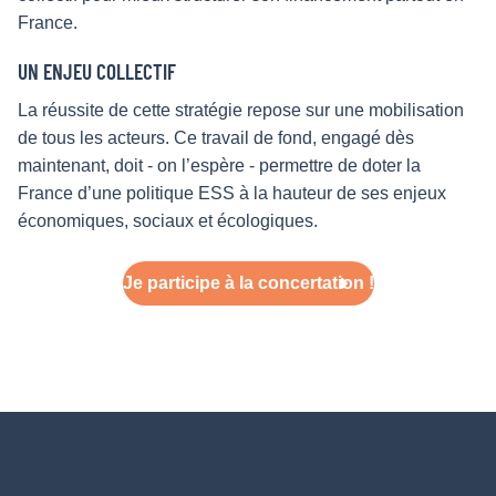
France.
UN ENJEU COLLECTIF
La réussite de cette stratégie repose sur une mobilisation
de tous les acteurs. Ce travail de fond, engagé dès
maintenant, doit - on l’espère - permettre de doter la
France d’une politique ESS à la hauteur de ses enjeux
économiques, sociaux et écologiques.
Je participe à la concertation !