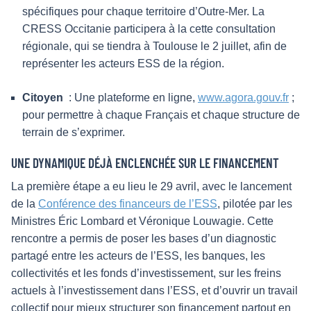
spécifiques pour chaque territoire d’Outre-Mer. La
CRESS Occitanie participera à la cette consultation
régionale, qui se tiendra à Toulouse le 2 juillet, afin de
représenter les acteurs ESS de la région.
Citoyen
: Une plateforme en ligne,
www.agora.gouv.fr
;
pour permettre à chaque Français et chaque structure de
terrain de s’exprimer.
UNE DYNAMIQUE DÉJÀ ENCLENCHÉE SUR LE FINANCEMENT
La première étape a eu lieu le 29 avril, avec le lancement
de la
Conférence des financeurs de l’ESS
, pilotée par les
Ministres Éric Lombard et Véronique Louwagie. Cette
rencontre a permis de poser les bases d’un diagnostic
partagé entre les acteurs de l’ESS, les banques, les
collectivités et les fonds d’investissement, sur les freins
actuels à l’investissement dans l’ESS, et d’ouvrir un travail
collectif pour mieux structurer son financement partout en