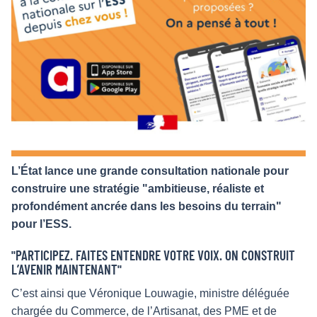
L’État lance une grande consultation nationale pour
construire une stratégie "ambitieuse, réaliste et
profondément ancrée dans les besoins du terrain"
pour l’ESS.
"PARTICIPEZ. FAITES ENTENDRE VOTRE VOIX. ON CONSTRUIT
L’AVENIR MAINTENANT"
C’est ainsi que Véronique Louwagie, ministre déléguée
chargée du Commerce, de l’Artisanat, des PME et de