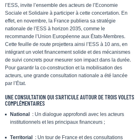
l’ESS, invite l’ensemble des acteurs de l’Economie
Sociale et Solidaire à participer à cette concertation. En
effet, en novembre, la France publiera sa stratégie
nationale de l’ESS à horizon 2035, comme le
recommande l’Union Européenne aux États-Membres.
Cette feuille de route projettera ainsi l’ESS à 10 ans, en
intégrant un volet financement solide et des mécanismes
de suivi concrets pour mesurer son impact dans la durée.
Pour garantir la co-construction et la mobilisation des
acteurs, une grande consultation nationale a été lancée
par l’État.
UNE CONSULTATION QUI S’ARTICULE AUTOUR DE TROIS VOLETS
COMPLÉMENTAIRES
National
: Un dialogue approfondi avec les acteurs
institutionnels et les principaux financeurs ;
Territorial
: Un tour de France et des consultations