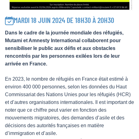
MARDI 18 JUIN 2024 DE 18H30 À 20H30
Dans le cadre de la journée mondiale des réfugiés,
Mutami et Amnesty International collaborent pour
sensibiliser le public aux défis et aux obstacles
rencontrés par les personnes exilées lors de leur
arrivée en France.
En 2023, le nombre de réfugiés en France était estimé à
environ 400 000 personnes, selon les données du Haut
Commissariat des Nations Unies pour les réfugiés (HCR)
et d’autres organisations internationales. Il est important de
noter que ce chiﬀre peut varier en fonction des
mouvements migratoires, des demandes d’asile et des
décisions des autorités françaises en matière
d’immigration et d’asile.