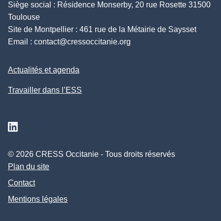
Siège social : Résidence Monserby, 20 rue Rosette 31500
Toulouse
Site de Montpellier : 461 rue de la Métairie de Saysset
Email :
contact@cressoccitanie.org
Actualités et agenda
Travailler dans l’ESS
Suivez nous sur Linkedin
© 2026 CRESS Occitanie - Tous droits réservés
Plan du site
Contact
Mentions légales