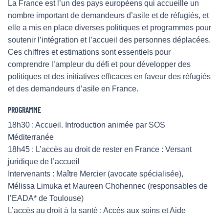
La France est l’un des pays européens qui accueille un
nombre important de demandeurs d’asile et de réfugiés, et
elle a mis en place diverses politiques et programmes pour
soutenir l’intégration et l’accueil des personnes déplacées.
Ces chiﬀres et estimations sont essentiels pour
comprendre l’ampleur du déﬁ et pour développer des
politiques et des initiatives eﬃcaces en faveur des réfugiés
et des demandeurs d’asile en France.
PROGRAMME
18h30 : Accueil. Introduction animée par SOS
Méditerranée
18h45 : L’accès au droit de rester en France : Versant
juridique de l’accueil
Intervenants : Maître Mercier (avocate spécialisée),
Mélissa Limuka et Maureen Chohennec (responsables de
l’EADA* de Toulouse)
L’accès au droit à la santé : Accès aux soins et Aide