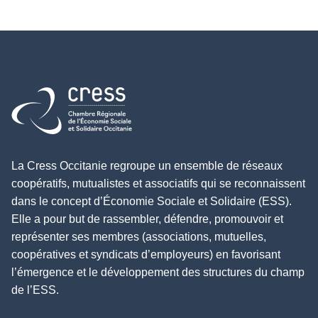
Retour à l'accueil
La Cress Occitanie regroupe un ensemble de réseaux
coopératifs, mutualistes et associatifs qui se reconnaissent
dans le concept d’Économie Sociale et Solidaire (ESS).
Elle a pour but de rassembler, défendre, promouvoir et
représenter ses membres (associations, mutuelles,
coopératives et syndicats d’employeurs) en favorisant
l’émergence et le développement des structures du champ
de l’ESS.