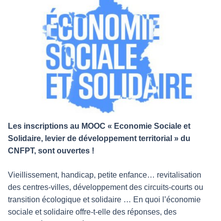
Les inscriptions au MOOC « Economie Sociale et
Solidaire, levier de développement territorial » du
CNFPT, sont ouvertes !
Vieillissement, handicap, petite enfance… revitalisation
des centres-villes, développement des circuits-courts ou
transition écologique et solidaire … En quoi l’économie
sociale et solidaire offre-t-elle des réponses, des