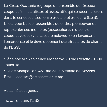
La Cress Occitanie regroupe un ensemble de réseaux
coopératifs, mutualistes et associatifs qui se reconnaissent
dans le concept d’Économie Sociale et Solidaire (ESS).
Elle a pour but de rassembler, défendre, promouvoir et
représenter ses membres (associations, mutuelles,
coopératives et syndicats d’employeurs) en favorisant
l’émergence et le développement des structures du champ
de l’ESS.
Siège social : Résidence Monserby, 20 rue Rosette 31500
Toulouse
Site de Montpellier : 461 rue de la Métairie de Saysset
Email :
contact@cressoccitanie.org
Actualités et agenda
Travailler dans l’ESS