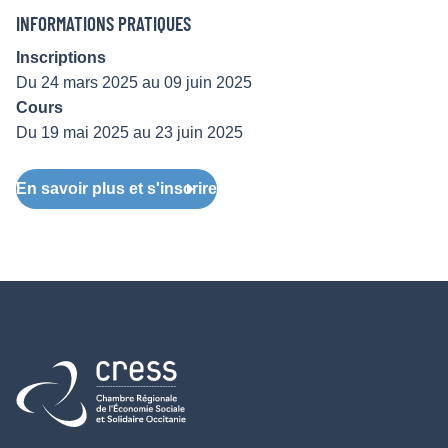
INFORMATIONS PRATIQUES
Inscriptions
Du 24 mars 2025 au 09 juin 2025
Cours
Du 19 mai 2025 au 23 juin 2025
En savoir plus et s'inscrire
Retour à l'accueil