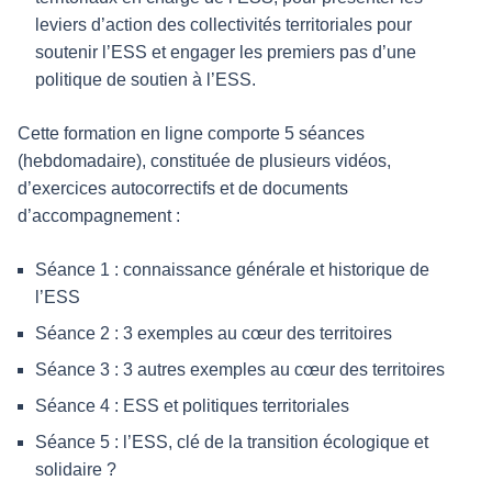
leviers d’action des collectivités territoriales pour
soutenir l’ESS et engager les premiers pas d’une
politique de soutien à l’ESS.
Cette formation en ligne comporte 5 séances
(hebdomadaire), constituée de plusieurs vidéos,
d’exercices autocorrectifs et de documents
d’accompagnement :
Séance 1 : connaissance générale et historique de
l’ESS
Séance 2 : 3 exemples au cœur des territoires
Séance 3 : 3 autres exemples au cœur des territoires
Séance 4 : ESS et politiques territoriales
Séance 5 : l’ESS, clé de la transition écologique et
solidaire ?