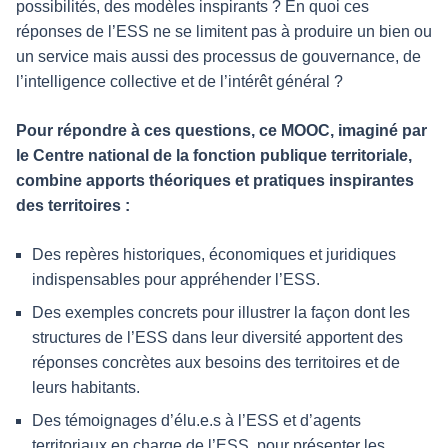
possibilités, des modèles inspirants ? En quoi ces
réponses de l’ESS ne se limitent pas à produire un bien ou
un service mais aussi des processus de gouvernance, de
l’intelligence collective et de l’intérêt général ?
Pour répondre à ces questions, ce MOOC, imaginé par
le Centre national de la fonction publique territoriale,
combine apports théoriques et pratiques inspirantes
des territoires :
Des repères historiques, économiques et juridiques
indispensables pour appréhender l’ESS.
Des exemples concrets pour illustrer la façon dont les
structures de l’ESS dans leur diversité apportent des
réponses concrètes aux besoins des territoires et de
leurs habitants.
Des témoignages d’élu.e.s à l’ESS et d’agents
territoriaux en charge de l’ESS, pour présenter les