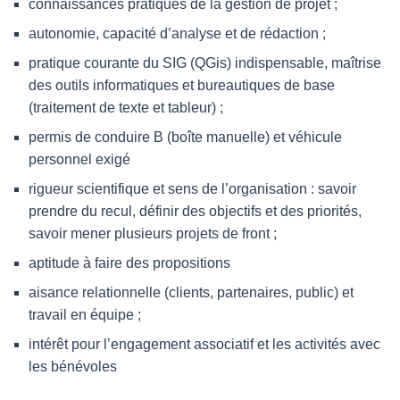
connaissances pratiques de la gestion de projet ;
autonomie, capacité d’analyse et de rédaction ;
pratique courante du SIG (QGis) indispensable, maîtrise
des outils informatiques et bureautiques de base
(traitement de texte et tableur) ;
permis de conduire B (boîte manuelle) et véhicule
personnel exigé
rigueur scientifique et sens de l’organisation : savoir
prendre du recul, définir des objectifs et des priorités,
savoir mener plusieurs projets de front ;
aptitude à faire des propositions
aisance relationnelle (clients, partenaires, public) et
travail en équipe ;
intérêt pour l’engagement associatif et les activités avec
les bénévoles