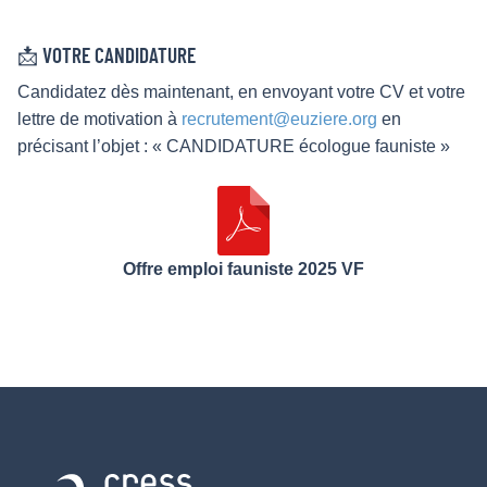
📩 VOTRE CANDIDATURE
Candidatez dès maintenant, en envoyant votre CV et votre
lettre de motivation à
recrutement@euziere.org
en
précisant l’objet : « CANDIDATURE écologue fauniste »
Offre emploi fauniste 2025 VF