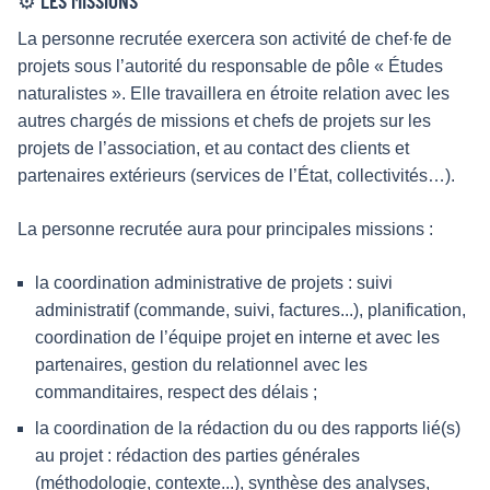
⚙️ LES MISSIONS
La personne recrutée exercera son activité de chef·fe de
projets sous l’autorité du responsable de pôle « Études
naturalistes ». Elle travaillera en étroite relation avec les
autres chargés de missions et chefs de projets sur les
projets de l’association, et au contact des clients et
partenaires extérieurs (services de l’État, collectivités…).
La personne recrutée aura pour principales missions :
la coordination administrative de projets : suivi
administratif (commande, suivi, factures...), planification,
coordination de l’équipe projet en interne et avec les
partenaires, gestion du relationnel avec les
commanditaires, respect des délais ;
la coordination de la rédaction du ou des rapports lié(s)
au projet : rédaction des parties générales
(méthodologie, contexte...), synthèse des analyses,