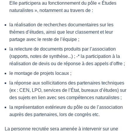
Elle participera au fonctionnement du pôle « Études
naturalistes », notamment au travers de :
la réalisation de recherches documentaires sur les
thèmes d’études, ainsi que leur classement et leur
partage avec le reste de l’équipe ;
la relecture de documents produits par l’association
(rapports, notes de synthèse...) ; -* la participation à la
réalisation de devis ou de réponse à des appels d’offre ;
le montage de projets locaux ;
la réponse aux sollicitations des partenaires techniques
(ex : CEN, LPO, services de l’État, bureaux d’études) sur
des sujets en lien avec ses compétences naturalistes ;
la représentation extérieure du pôle ou de l’association
auprès des partenaires, lors de congrès etc.
La personne recrutée sera amenée à intervenir sur une