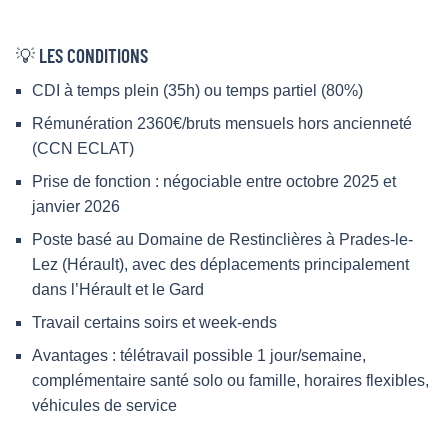
💡 LES CONDITIONS
CDI à temps plein (35h) ou temps partiel (80%)
Rémunération 2360€/bruts mensuels hors ancienneté
(CCN ECLAT)
Prise de fonction : négociable entre octobre 2025 et
janvier 2026
Poste basé au Domaine de Restinclières à Prades-le-
Lez (Hérault), avec des déplacements principalement
dans l’Hérault et le Gard
Travail certains soirs et week-ends
Avantages : télétravail possible 1 jour/semaine,
complémentaire santé solo ou famille, horaires flexibles,
véhicules de service