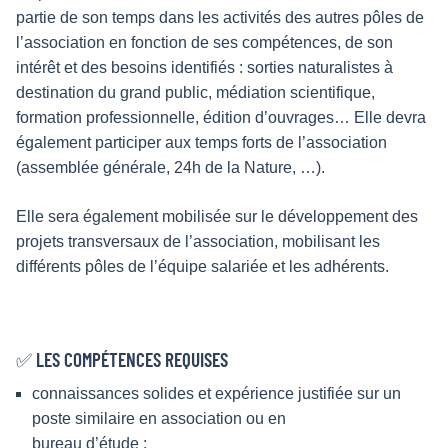
partie de son temps dans les activités des autres pôles de
l’association en fonction de ses compétences, de son
intérêt et des besoins identifiés : sorties naturalistes à
destination du grand public, médiation scientifique,
formation professionnelle, édition d’ouvrages… Elle devra
également participer aux temps forts de l’association
(assemblée générale, 24h de la Nature, …).
Elle sera également mobilisée sur le développement des
projets transversaux de l’association, mobilisant les
différents pôles de l’équipe salariée et les adhérents.
✅ LES COMPÉTENCES REQUISES
connaissances solides et expérience justifiée sur un
poste similaire en association ou en
bureau d’étude ;