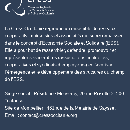
Retour à l'accueil
La Cress Occitanie regroupe un ensemble de réseaux
coopératifs, mutualistes et associatifs qui se reconnaissent
dans le concept d’Économie Sociale et Solidaire (ESS).
Elle a pour but de rassembler, défendre, promouvoir et
représenter ses membres (associations, mutuelles,
coopératives et syndicats d’employeurs) en favorisant
l’émergence et le développement des structures du champ
de l’ESS.
Siège social : Résidence Monserby, 20 rue Rosette 31500
Toulouse
Site de Montpellier : 461 rue de la Métairie de Saysset
Email :
contact@cressoccitanie.org