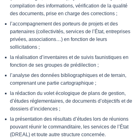
compilation des informations, vérification de la qualité
des documents, prise en charge des corrections ;
l’accompagnement des porteurs de projets et des
partenaires (collectivités, services de l’État, entreprises
privées, associations…) en fonction de leurs
sollicitations ;
la réalisation d’inventaires et de suivis faunistiques en
fonction de ses groupes de prédilection ;
l’analyse des données bibliographiques et de terrain,
comprenant une partie cartographique ;
la rédaction du volet écologique de plans de gestion,
d’études réglementaires, de documents d’objectifs et de
dossiers d’incidences ;
la présentation des résultats d’études lors de réunions
pouvant réunir le commanditaire, les services de l’État
(DREAL) et toute autre structure concernée.