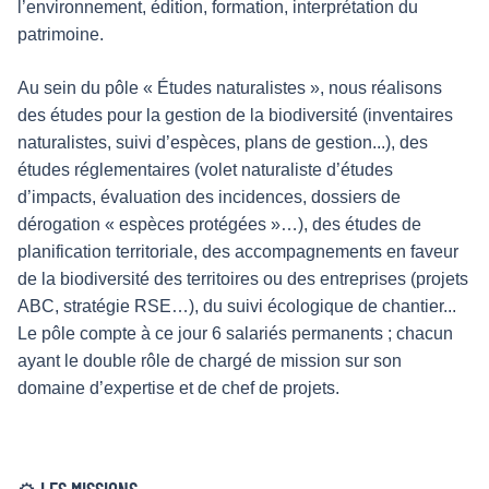
l’environnement, édition, formation, interprétation du
patrimoine.
Au sein du pôle « Études naturalistes », nous réalisons
des études pour la gestion de la biodiversité (inventaires
naturalistes, suivi d’espèces, plans de gestion...), des
études réglementaires (volet naturaliste d’études
d’impacts, évaluation des incidences, dossiers de
dérogation « espèces protégées »…), des études de
planification territoriale, des accompagnements en faveur
de la biodiversité des territoires ou des entreprises (projets
ABC, stratégie RSE…), du suivi écologique de chantier...
Le pôle compte à ce jour 6 salariés permanents ; chacun
ayant le double rôle de chargé de mission sur son
domaine d’expertise et de chef de projets.