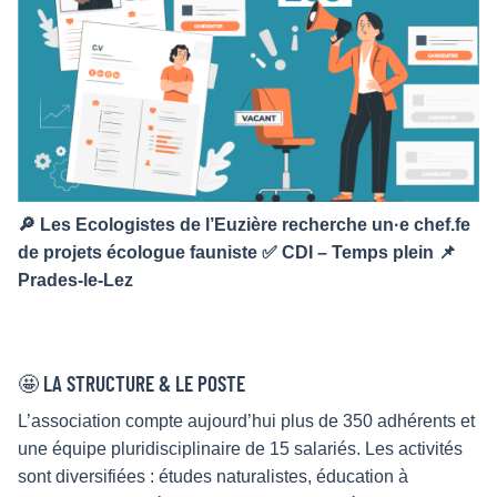
🔎 Les Ecologistes de l’Euzière recherche un·e chef.fe
de projets écologue fauniste ✅ CDI – Temps plein 📌
Prades-le-Lez
🤩 LA STRUCTURE & LE POSTE
L’association compte aujourd’hui plus de 350 adhérents et
une équipe pluridisciplinaire de 15 salariés. Les activités
sont diversifiées : études naturalistes, éducation à