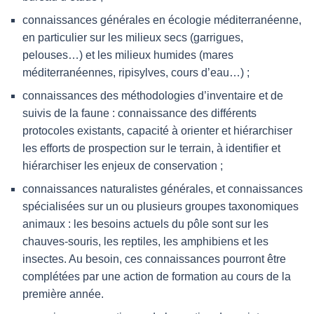
connaissances générales en écologie méditerranéenne,
en particulier sur les milieux secs (garrigues,
pelouses…) et les milieux humides (mares
méditerranéennes, ripisylves, cours d’eau…) ;
connaissances des méthodologies d’inventaire et de
suivis de la faune : connaissance des différents
protocoles existants, capacité à orienter et hiérarchiser
les efforts de prospection sur le terrain, à identifier et
hiérarchiser les enjeux de conservation ;
connaissances naturalistes générales, et connaissances
spécialisées sur un ou plusieurs groupes taxonomiques
animaux : les besoins actuels du pôle sont sur les
chauves-souris, les reptiles, les amphibiens et les
insectes. Au besoin, ces connaissances pourront être
complétées par une action de formation au cours de la
première année.