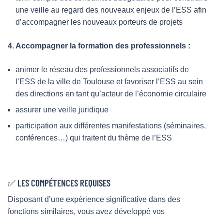
une veille au regard des nouveaux enjeux de l’ESS afin
d’accompagner les nouveaux porteurs de projets
4. Accompagner la formation des professionnels :
animer le réseau des professionnels associatifs de
l’ESS de la ville de Toulouse et favoriser l’ESS au sein
des directions en tant qu’acteur de l’économie circulaire
assurer une veille juridique
participation aux différentes manifestations (séminaires,
conférences…) qui traitent du thème de l’ESS
✅ LES COMPÉTENCES REQUISES
Disposant d’une expérience significative dans des
fonctions similaires, vous avez développé vos