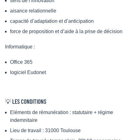
sens de l’innovation
aisance relationnelle
capacité d’adaptation et d’anticipation
force de proposition et d’aide à la prise de décision
Informatique :
Office 365
logiciel Eudonet
💡 LES CONDITIONS
Eléments de rémunération : statutaire + régime
indemnitaire
Lieu de travail : 31000 Toulouse