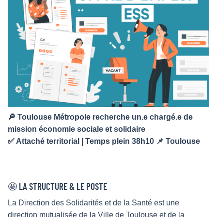
🔎 Toulouse Métropole recherche un.e chargé.e de
mission économie sociale et solidaire
✅ Attaché territorial | Temps plein 38h10 📌 Toulouse
🤩 LA STRUCTURE & LE POSTE
La Direction des Solidarités et de la Santé est une
direction mutualisée de la Ville de Toulouse et de la