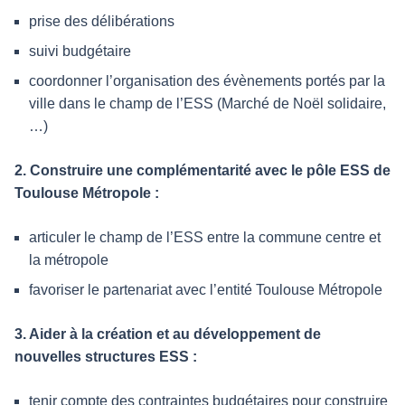
prise des délibérations
suivi budgétaire
coordonner l’organisation des évènements portés par la
ville dans le champ de l’ESS (Marché de Noël solidaire,
…)
2. Construire une complémentarité avec le pôle ESS de
Toulouse Métropole :
articuler le champ de l’ESS entre la commune centre et
la métropole
favoriser le partenariat avec l’entité Toulouse Métropole
3. Aider à la création et au développement de
nouvelles structures ESS :
tenir compte des contraintes budgétaires pour construire