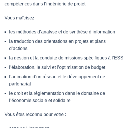
compétences dans l’ingénierie de projet.
Vous maîtrisez :
les méthodes d’analyse et de synthèse d’information
la traduction des orientations en projets et plans
d’actions
la gestion et la conduite de missions spécifiques à l’ESS
l’élaboration, le suivi et l’optimisation de budget
l’animation d’un réseau et le développement de
partenariat
le droit et la réglementation dans le domaine de
l’économie sociale et solidaire
Vous êtes reconnu pour votre :