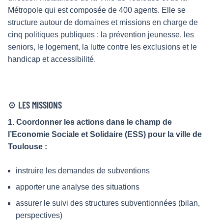
Métropole qui est composée de 400 agents. Elle se
structure autour de domaines et missions en charge de
cinq politiques publiques : la prévention jeunesse, les
seniors, le logement, la lutte contre les exclusions et le
handicap et accessibilité.
⚙️ LES MISSIONS
1. Coordonner les actions dans le champ de
l’Economie Sociale et Solidaire (ESS) pour la ville de
Toulouse :
instruire les demandes de subventions
apporter une analyse des situations
assurer le suivi des structures subventionnées (bilan,
perspectives)