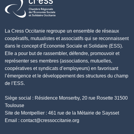
Retour à l'accueil
La Cress Occitanie regroupe un ensemble de réseaux
coopératifs, mutualistes et associatifs qui se reconnaissent
dans le concept d’Économie Sociale et Solidaire (ESS).
Elle a pour but de rassembler, défendre, promouvoir et
représenter ses membres (associations, mutuelles,
coopératives et syndicats d’employeurs) en favorisant
l’émergence et le développement des structures du champ
de l’ESS.
Siège social : Résidence Monserby, 20 rue Rosette 31500
Toulouse
Site de Montpellier : 461 rue de la Métairie de Saysset
Email :
contact@cressoccitanie.org