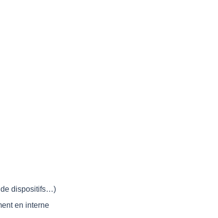
 de dispositifs…)
ment en interne