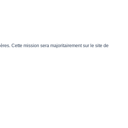
res. Cette mission sera majoritairement sur le site de