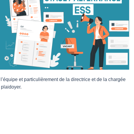
équipe et particulièrement de la directrice et de la chargée
 plaidoyer.