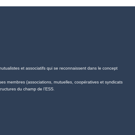
tualistes et associatifs qui se reconnaissent dans le concept
 ses membres (associations, mutuelles, coopératives et syndicats
tructures du champ de l’ESS.