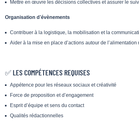
Mettre en œuvre les décisions collectives et assurer le sui
Organisation d’évènements
Contribuer à la logistique, la mobilisation et la communicat
Aider à la mise en place d’actions autour de l’alimentation 
✅ LES COMPÉTENCES REQUISES
Appétence pour les réseaux sociaux et créativité
Force de proposition et d’engagement
Esprit d’équipe et sens du contact
Qualités rédactionnelles