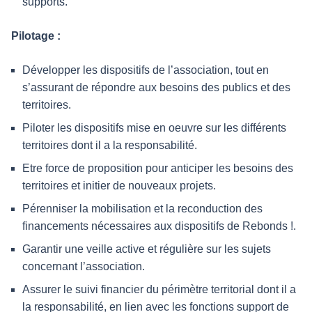
supports.
Pilotage :
Développer les dispositifs de l’association, tout en
s’assurant de répondre aux besoins des publics et des
territoires.
Piloter les dispositifs mise en oeuvre sur les différents
territoires dont il a la responsabilité.
Etre force de proposition pour anticiper les besoins des
territoires et initier de nouveaux projets.
Pérenniser la mobilisation et la reconduction des
financements nécessaires aux dispositifs de Rebonds !.
Garantir une veille active et régulière sur les sujets
concernant l’association.
Assurer le suivi financier du périmètre territorial dont il a
la responsabilité, en lien avec les fonctions support de