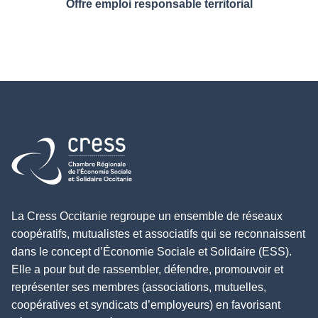
Offre emploi responsable territorial
Retour à l'accueil
La Cress Occitanie regroupe un ensemble de réseaux
coopératifs, mutualistes et associatifs qui se reconnaissent
dans le concept d’Économie Sociale et Solidaire (ESS).
Elle a pour but de rassembler, défendre, promouvoir et
représenter ses membres (associations, mutuelles,
coopératives et syndicats d’employeurs) en favorisant