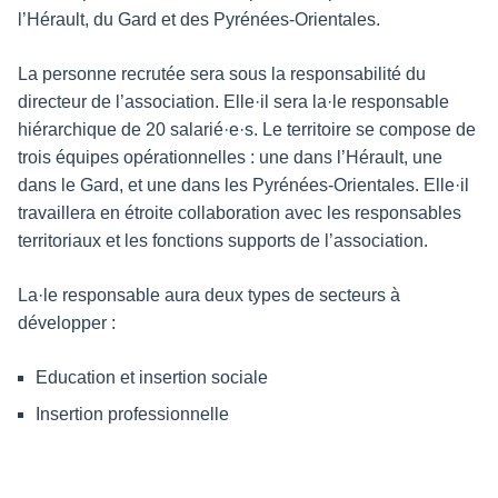
l’Hérault, du Gard et des Pyrénées-Orientales.
La personne recrutée sera sous la responsabilité du
directeur de l’association. Elle·il sera la·le responsable
hiérarchique de 20 salarié·e·s. Le territoire se compose de
trois équipes opérationnelles : une dans l’Hérault, une
dans le Gard, et une dans les Pyrénées-Orientales. Elle·il
travaillera en étroite collaboration avec les responsables
territoriaux et les fonctions supports de l’association.
La·le responsable aura deux types de secteurs à
développer :
Education et insertion sociale
Insertion professionnelle