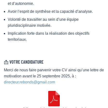
et d’autonomie.
Avoir l’esprit de synthèse et la capacité d’analyse.
Volonté de travailler au sein d’une équipe
pluridisciplinaire motivée.
Implication forte dans la réalisation des objectifs
territoriaux.
📩 VOTRE CANDIDATURE
Merci de nous faire parvenir votre CV ainsi qu’une lettre de
motivation avant le 25 septembre 2025, à :
directeur.rebonds@gmail.com