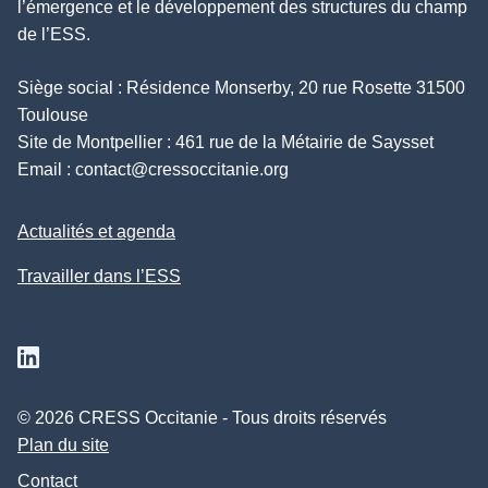
l’émergence et le développement des structures du champ
de l’ESS.
Siège social : Résidence Monserby, 20 rue Rosette 31500
Toulouse
Site de Montpellier : 461 rue de la Métairie de Saysset
Email :
contact@cressoccitanie.org
Actualités et agenda
Travailler dans l’ESS
Suivez nous sur Linkedin
© 2026 CRESS Occitanie - Tous droits réservés
Plan du site
Contact