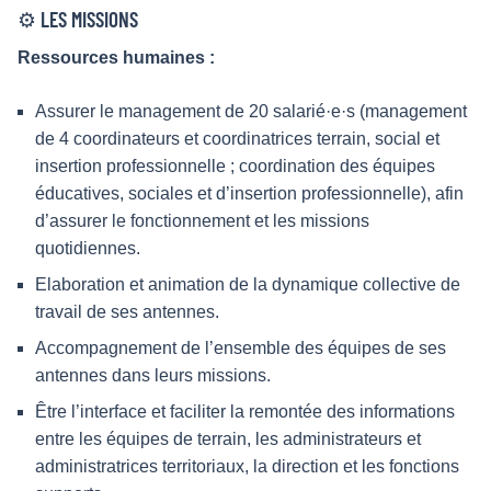
⚙️ LES MISSIONS
Ressources humaines :
Assurer le management de 20 salarié·e·s (management
de 4 coordinateurs et coordinatrices terrain, social et
insertion professionnelle ; coordination des équipes
éducatives, sociales et d’insertion professionnelle), afin
d’assurer le fonctionnement et les missions
quotidiennes.
Elaboration et animation de la dynamique collective de
travail de ses antennes.
Accompagnement de l’ensemble des équipes de ses
antennes dans leurs missions.
Être l’interface et faciliter la remontée des informations
entre les équipes de terrain, les administrateurs et
administratrices territoriaux, la direction et les fonctions