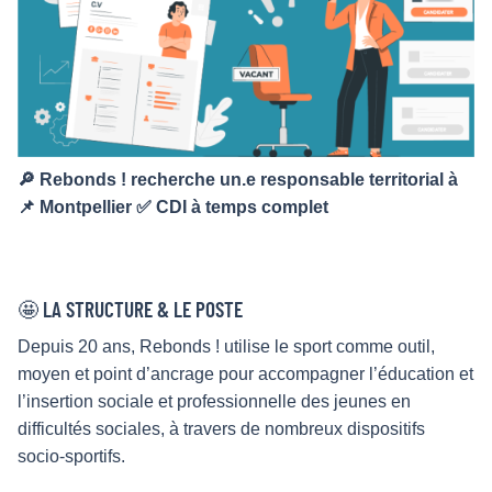
🔎 Rebonds ! recherche un.e responsable territorial à
📌 Montpellier ✅ CDI à temps complet
🤩 LA STRUCTURE & LE POSTE
Depuis 20 ans, Rebonds ! utilise le sport comme outil,
moyen et point d’ancrage pour accompagner l’éducation et
l’insertion sociale et professionnelle des jeunes en
difficultés sociales, à travers de nombreux dispositifs
socio-sportifs.