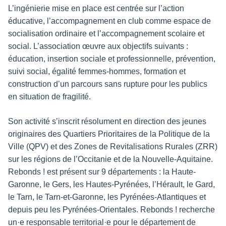
L’ingénierie mise en place est centrée sur l’action
éducative, l’accompagnement en club comme espace de
socialisation ordinaire et l’accompagnement scolaire et
social. L’association œuvre aux objectifs suivants :
éducation, insertion sociale et professionnelle, prévention,
suivi social, égalité femmes-hommes, formation et
construction d’un parcours sans rupture pour les publics
en situation de fragilité.
Son activité s’inscrit résolument en direction des jeunes
originaires des Quartiers Prioritaires de la Politique de la
Ville (QPV) et des Zones de Revitalisations Rurales (ZRR)
sur les régions de l’Occitanie et de la Nouvelle-Aquitaine.
Rebonds ! est présent sur 9 départements : la Haute-
Garonne, le Gers, les Hautes-Pyrénées, l’Hérault, le Gard,
le Tarn, le Tarn-et-Garonne, les Pyrénées-Atlantiques et
depuis peu les Pyrénées-Orientales. Rebonds ! recherche
un·e responsable territorial·e pour le département de