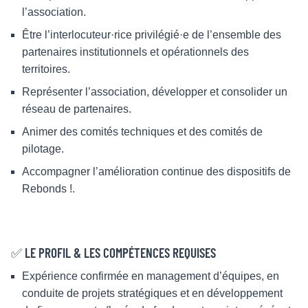
l’association.
Être l’interlocuteur·rice privilégié·e de l’ensemble des
partenaires institutionnels et opérationnels des
territoires.
Représenter l’association, développer et consolider un
réseau de partenaires.
Animer des comités techniques et des comités de
pilotage.
Accompagner l’amélioration continue des dispositifs de
Rebonds !.
✅ LE PROFIL & LES COMPÉTENCES REQUISES
Expérience confirmée en management d’équipes, en
conduite de projets stratégiques et en développement