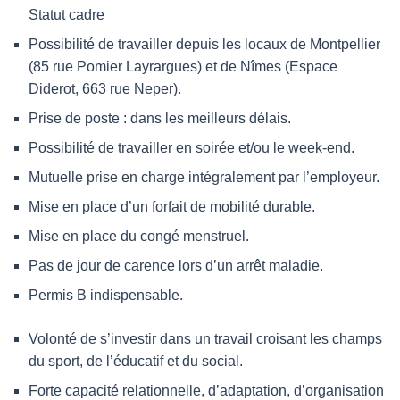
Statut cadre
Possibilité de travailler depuis les locaux de Montpellier
(85 rue Pomier Layrargues) et de Nîmes (Espace
Diderot, 663 rue Neper).
Prise de poste : dans les meilleurs délais.
Possibilité de travailler en soirée et/ou le week-end.
Mutuelle prise en charge intégralement par l’employeur.
Mise en place d’un forfait de mobilité durable.
Mise en place du congé menstruel.
Pas de jour de carence lors d’un arrêt maladie.
Permis B indispensable.
Volonté de s’investir dans un travail croisant les champs
du sport, de l’éducatif et du social.
Forte capacité relationnelle, d’adaptation, d’organisation