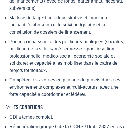
de financements (levée de fonds, partenariats, mécénat,
subventions).
Maîtrise de la gestion administrative et financière,
incluant l’élaboration et le suivi budgétaire et la
constitution de dossiers de financement.
Bonne connaissance des politiques publiques (sociales,
politique de la ville, santé, jeunesse, sport, insertion
professionnelle, médico-social, économie sociale et
solidaire) et capacité à les mobiliser dans le cadre de
projets territoriaux.
Compétences avérées en pilotage de projets dans des
environnements complexes et multi-acteurs, avec une
forte capacité à coordonner et fédérer.
💡 LES CONDITIONS
CDI à temps complet.
Rémunération groupe 6 de la CCNS / Brut : 2837 euros /