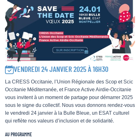
VENDREDI 24 JANVIER 2025 À 16H30
La CRESS Occitanie, l’Union Régionale des Scop et Scic
Occitanie Méditerranée, et France Active Airdie-Occitanie
vous invitent à un moment de partage pour démarrer 2025
sous le signe du collectif. Nous vous donnons rendez-vous
le vendredi 24 janvier à la Bulle Bleue, un ESAT culturel
qui reflète nos valeurs d’inclusion et de solidarité.
AU PROGRAMME