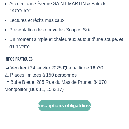
Accueil par Séverine SAINT MARTIN & Patrick
JACQUOT
Lectures et récits musicaux
Présentation des nouvelles Scop et Scic
Un moment simple et chaleureux autour d’une soupe, et
d’un verre
INFOS PRATIQUES
📅 Vendredi 24 janvier 2025 ⏰ à partir de 16h30
⚠️ Places limitées à 150 personnes
📍 Bulle Bleue, 285 Rue du Mas de Prunet, 34070
Montpellier (Bus 11, 15 & 17)
Inscriptions obligatoires