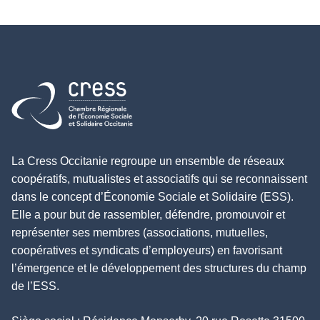
Retour à l'accueil
La Cress Occitanie regroupe un ensemble de réseaux
coopératifs, mutualistes et associatifs qui se reconnaissent
dans le concept d’Économie Sociale et Solidaire (ESS).
Elle a pour but de rassembler, défendre, promouvoir et
représenter ses membres (associations, mutuelles,
coopératives et syndicats d’employeurs) en favorisant
l’émergence et le développement des structures du champ
de l’ESS.